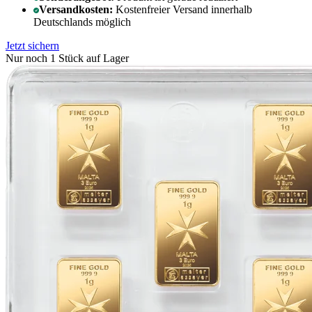
Versandkosten:
Kostenfreier Versand innerhalb
Deutschlands möglich
Jetzt sichern
Nur noch 1 Stück auf Lager