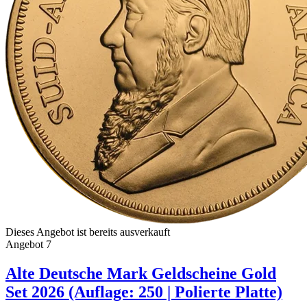
Dieses Angebot ist bereits ausverkauft
Angebot 7
Alte Deutsche Mark Geldscheine Gold
Set 2026 (Auflage: 250 | Polierte Platte)