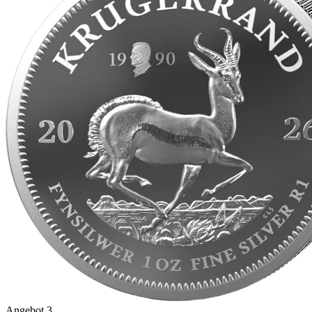
Angebot 3