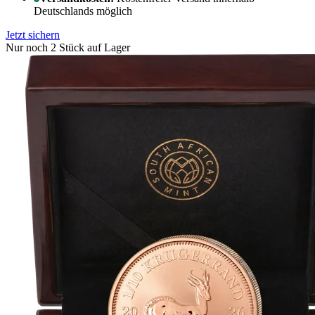
Deutschlands möglich
Jetzt sichern
Nur noch 2 Stück auf Lager