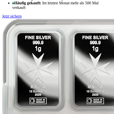
Häufig gekauft:
Im letzten Monat mehr als 500 Mal
verkauft
Jetzt sichern