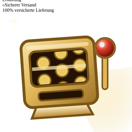
Sicherer Versand
100% versicherte Lieferung