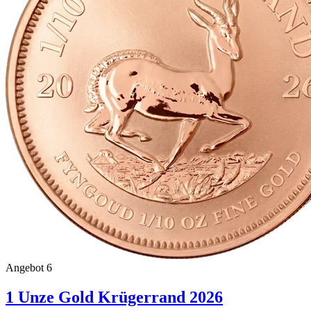
Angebot 6
1 Unze Gold Krügerrand 2026