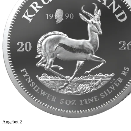
Angebot 2