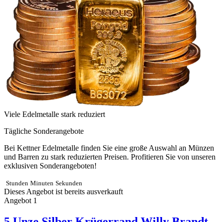
Viele Edelmetalle stark reduziert
Tägliche Sonderangebote
Bei Kettner Edelmetalle finden Sie eine große Auswahl an Münzen
und Barren zu stark reduzierten Preisen. Profitieren Sie von unseren
exklusiven Sonderangeboten!
Stunden
Minuten
Sekunden
Dieses Angebot ist bereits ausverkauft
Angebot 1
5 Unze Silber Krügerrand Willy Brandt