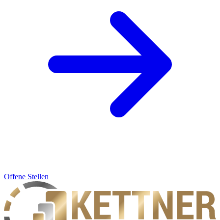
Offene Stellen