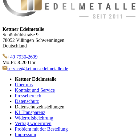
Kettner Edelmetalle
Schönbühlstraße 9
78052 Villingen-Schwenningen
Deutschland
+49 7930-2699
Mo-Fr: 8-20 Uhr
service@kettner-edelmetalle.de
Kettner Edelmetalle
Über uns
Kontakt und Service
Pressebereich
Datenschutz
Datenschutzeinstellungen
KI-Transparenz
Widerrufsbelehrung
Vertrag widerrufen
Problem mit der Bestellung
Impressum