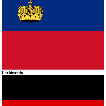
Liechtenstein