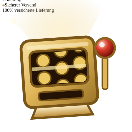
Sicherer Versand
100% versicherte Lieferung