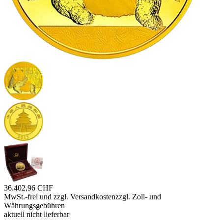
36.402,96 CHF
MwSt.-frei und
zzgl. Versandkosten
zzgl. Zoll- und
Währungsgebühren
aktuell nicht lieferbar