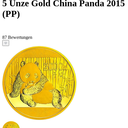
5 Unze Gold China Panda 2015
(PP)
87 Bewertungen