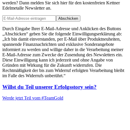
werden? Dann melden Sie sich hier für den kostenfreien Kettner
Edelmetalle Newsletter an.
Abschicken
Durch Eingabe Ihrer E-Mail-Adresse und Anklicken des Buttons
„Abschicken“ geben Sie die folgende Einwilligungserklärung ab:
„Ich bin damit einverstanden, per E-Mail über Produktneuheiten,
spannende Finanznachrichten und exklusive Sonderangebote
informiert zu werden und willige daher in die Verarbeitung meiner
E-Mail-Adresse zum Zwecke der Zusendung des Newsletters ein.
Diese Einwilligung kann ich jederzeit und ohne Angabe von
Gründen mit Wirkung für die Zukunft widerrufen. Die
Rechtmäßigkeit der bis zum Widerruf erfolgten Verarbeitung bleibt
im Falle des Widerrufs unberührt.“
Willst du Teil unserer
Erfolgsstory
sein?
Werde jetzt Teil vom
#TeamGold