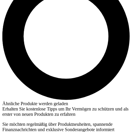
Ähnliche Produkte werden geladen
Erhalten Sie kostenlose Tipps um Ihr Vermögen zu schützen und als
erster von neuen Produkten zu erfahren
Sie möchten regelmäßig über Produktneuheiten, spannende
Finanznachrichten und exklusive Sonderangebote informiert