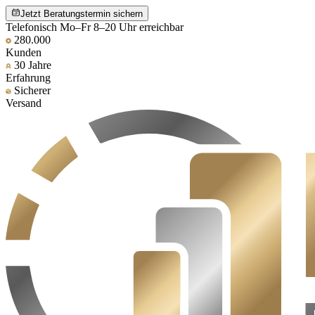
Jetzt Beratungstermin sichern
Telefonisch Mo–Fr 8–20 Uhr erreichbar
280.000
Kunden
30 Jahre
Erfahrung
Sicherer
Versand