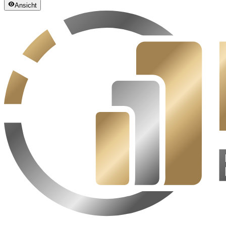
Ansicht