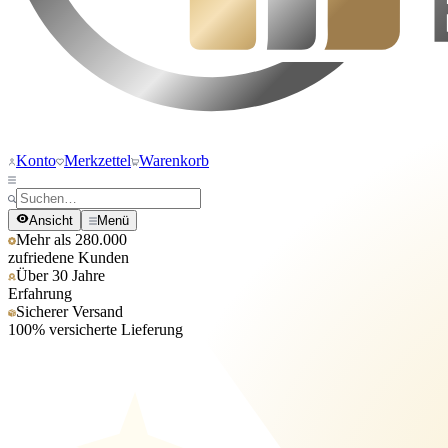
Konto
Merkzettel
Warenkorb
Ansicht
Menü
Mehr als 280.000
zufriedene Kunden
Über 30 Jahre
Erfahrung
Sicherer Versand
100% versicherte Lieferung