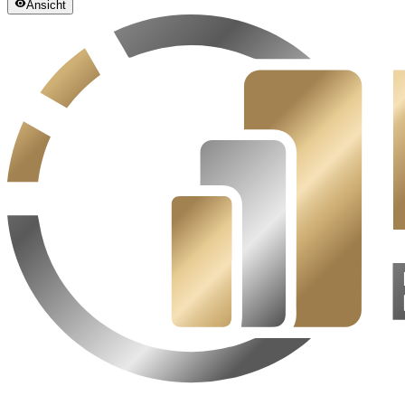
Ansicht