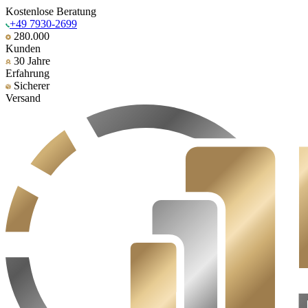
Kostenlose Beratung
+49 7930-2699
280.000
Kunden
30 Jahre
Erfahrung
Sicherer
Versand