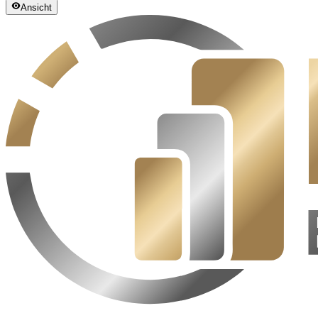
Ansicht