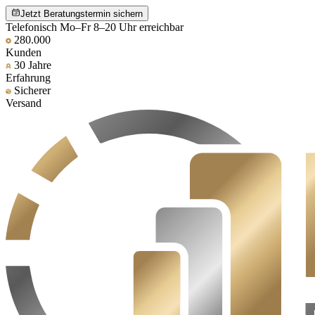
Jetzt Beratungstermin sichern
Telefonisch Mo–Fr 8–20 Uhr erreichbar
280.000
Kunden
30 Jahre
Erfahrung
Sicherer
Versand