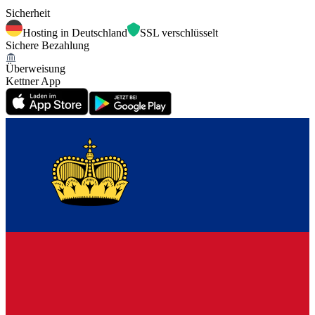
Sicherheit
Hosting in Deutschland
SSL verschlüsselt
Sichere Bezahlung
Überweisung
Kettner App