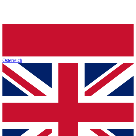
Österreich