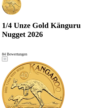
1/4 Unze Gold Känguru
Nugget 2026
84 Bewertungen