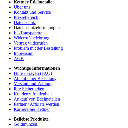
Kettner Edelmetalle
Über uns
Kontakt und Service
Pressebereich
Datenschutz
Datenschutzeinstellungen
KI-Transparenz
Widerrufsbelehrung
Vertrag widerrufen
Problem mit der Bestellung
Impressum
AGB
Wichtige Informationen
Hilfe / Fragen (FAQ)
Ablauf einer Bestellung
Versand und Zahlung
Ihre Sicherheiten
Kundenzufriedenheit
Ankauf von Edelmetallen
Partner / Affiliate werden
Karriere bei Kettner
Beliebte Produkte
Goldmünzen