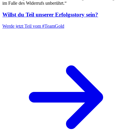
im Falle des Widerrufs unberührt.“
Willst du Teil unserer
Erfolgsstory
sein?
Werde jetzt Teil vom
#TeamGold