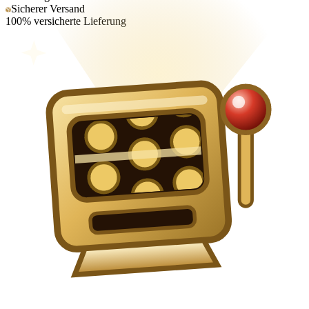
Sicherer Versand
100% versicherte Lieferung