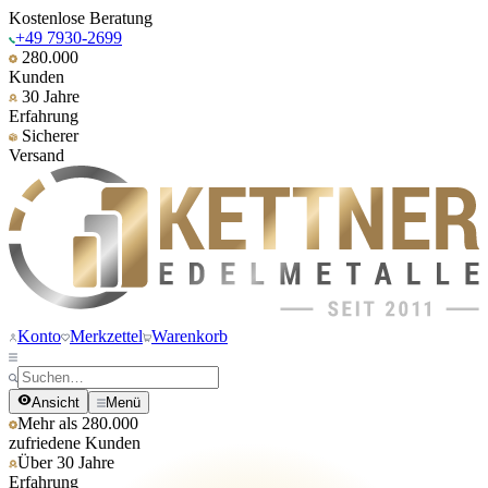
Kostenlose Beratung
+49 7930-2699
280.000
Kunden
30 Jahre
Erfahrung
Sicherer
Versand
Konto
Merkzettel
Warenkorb
Ansicht
Menü
Mehr als 280.000
zufriedene Kunden
Über 30 Jahre
Erfahrung