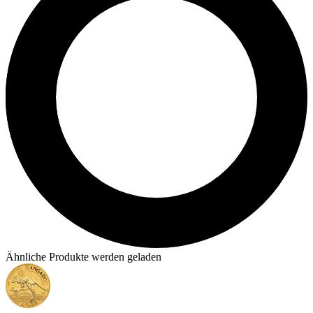
Ähnliche Produkte werden geladen