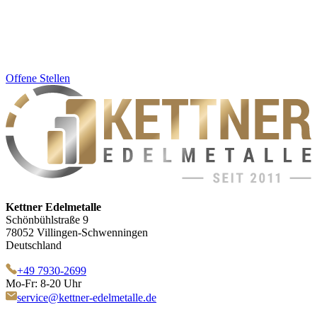
Offene Stellen
Kettner Edelmetalle
Schönbühlstraße 9
78052 Villingen-Schwenningen
Deutschland
+49 7930-2699
Mo-Fr: 8-20 Uhr
service@kettner-edelmetalle.de