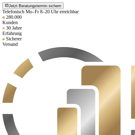
Jetzt Beratungstermin sichern
Telefonisch Mo–Fr 8–20 Uhr erreichbar
280.000
Kunden
30 Jahre
Erfahrung
Sicherer
Versand