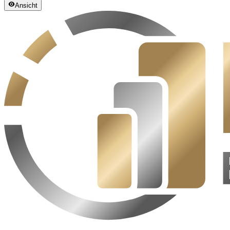
Ansicht