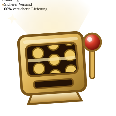
Sicherer Versand
100% versicherte Lieferung