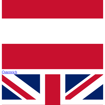
Österreich