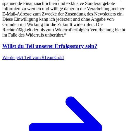
spannende Finanznachrichten und exklusive Sonderangebote
informiert zu werden und willige daher in die Verarbeitung meiner
E-Mail-Adresse zum Zwecke der Zusendung des Newsletters ein.
Diese Einwilligung kann ich jederzeit und ohne Angabe von
Gründen mit Wirkung für die Zukunft widerrufen. Die
Rechtmäßigkeit der bis zum Widerruf erfolgten Verarbeitung bleibt
im Falle des Widerrufs unberührt.“
Willst du Teil unserer
Erfolgsstory
sein?
Werde jetzt Teil vom
#TeamGold