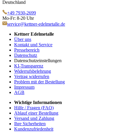
Deutschland
+49 7930-2699
Mo-Fr: 8-20 Uhr
service@kettner-edelmetalle.de
Kettner Edelmetalle
Über uns
Kontakt und Service
Pressebereich
Datenschutz
Datenschutzeinstellungen
KI-Transparenz
Widerrufsbelehrung
Vertrag widerrufen
Problem mit der Bestellung
Impressum
AGB
Wichtige Informationen
Hilfe / Fragen (FAQ)
Ablauf einer Bestellung
Versand und Zahlung
Ihre Sicherheiten
Kundenzufriedenheit