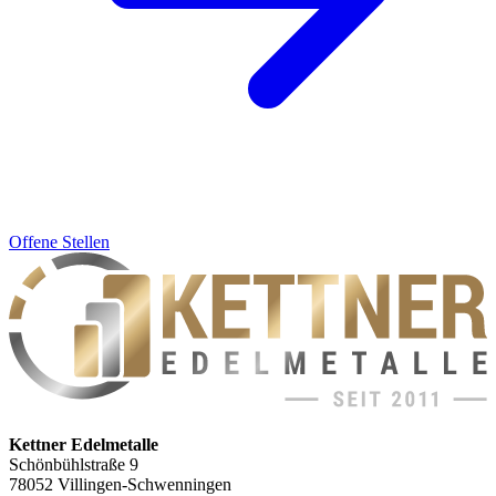
Offene Stellen
Kettner Edelmetalle
Schönbühlstraße 9
78052 Villingen-Schwenningen