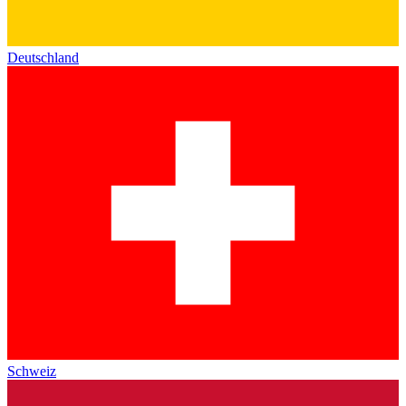
Deutschland
Schweiz