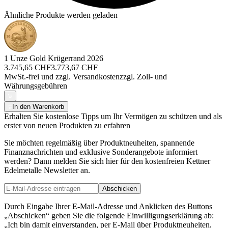
Ähnliche Produkte werden geladen
1 Unze Gold Krügerrand 2026
3.745,65 CHF
3.773,67 CHF
MwSt.-frei und
zzgl. Versandkosten
zzgl. Zoll- und
Währungsgebühren
In den Warenkorb
Erhalten Sie kostenlose Tipps um Ihr Vermögen zu schützen und als
erster von neuen Produkten zu erfahren
Sie möchten regelmäßig über Produktneuheiten, spannende
Finanznachrichten und exklusive Sonderangebote informiert
werden? Dann melden Sie sich hier für den kostenfreien Kettner
Edelmetalle Newsletter an.
Abschicken
Durch Eingabe Ihrer E-Mail-Adresse und Anklicken des Buttons
„Abschicken“ geben Sie die folgende Einwilligungserklärung ab:
„Ich bin damit einverstanden, per E-Mail über Produktneuheiten,