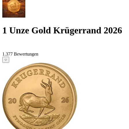
1 Unze Gold Krügerrand 2026
1.377 Bewertungen