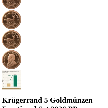
Krügerrand 5 Goldmünzen