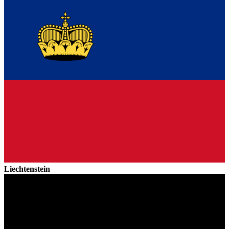
Liechtenstein