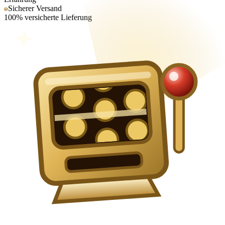
Sicherer Versand
100% versicherte Lieferung