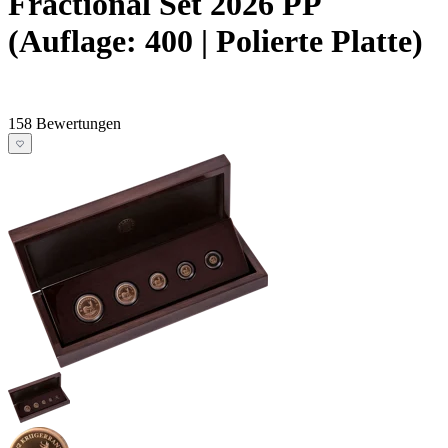
Fractional Set 2026 PP
(Auflage: 400 | Polierte Platte)
158 Bewertungen