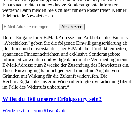
Finanznachrichten und exklusive Sonderangebote informiert
werden? Dann melden Sie sich hier für den kostenfreien Kettner
Edelmetalle Newsletter an.
Abschicken
Durch Eingabe Ihrer E-Mail-Adresse und Anklicken des Buttons
„Abschicken“ geben Sie die folgende Einwilligungserklärung ab:
„Ich bin damit einverstanden, per E-Mail über Produktneuheiten,
spannende Finanznachrichten und exklusive Sonderangebote
informiert zu werden und willige daher in die Verarbeitung meiner
E-Mail-Adresse zum Zwecke der Zusendung des Newsletters ein.
Diese Einwilligung kann ich jederzeit und ohne Angabe von
Gründen mit Wirkung für die Zukunft widerrufen. Die
Rechtmäßigkeit der bis zum Widerruf erfolgten Verarbeitung bleibt
im Falle des Widerrufs unberührt.“
Willst du Teil unserer
Erfolgsstory
sein?
Werde jetzt Teil vom
#TeamGold