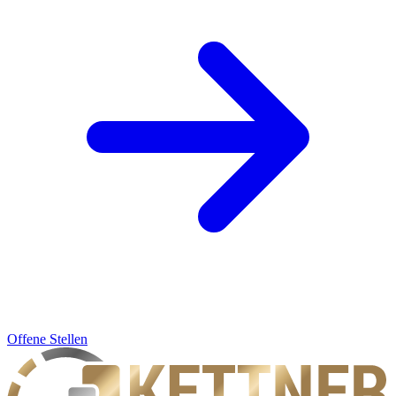
Offene Stellen