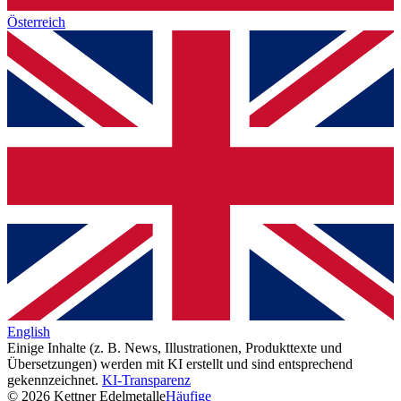
Österreich
English
Einige Inhalte (z. B. News, Illustrationen, Produkttexte und
Übersetzungen) werden mit KI erstellt und sind entsprechend
gekennzeichnet.
KI-Transparenz
© 2026 Kettner Edelmetalle
Häufige