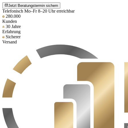
Jetzt Beratungstermin sichern
Telefonisch Mo–Fr 8–20 Uhr erreichbar
280.000
Kunden
30 Jahre
Erfahrung
Sicherer
Versand