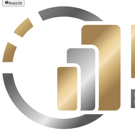
Ansicht