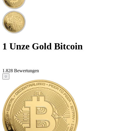
1 Unze Gold Bitcoin
1.828 Bewertungen