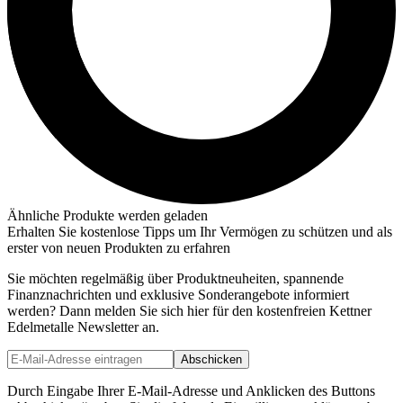
Ähnliche Produkte werden geladen
Erhalten Sie kostenlose Tipps um Ihr Vermögen zu schützen und als
erster von neuen Produkten zu erfahren
Sie möchten regelmäßig über Produktneuheiten, spannende
Finanznachrichten und exklusive Sonderangebote informiert
werden? Dann melden Sie sich hier für den kostenfreien Kettner
Edelmetalle Newsletter an.
Abschicken
Durch Eingabe Ihrer E-Mail-Adresse und Anklicken des Buttons