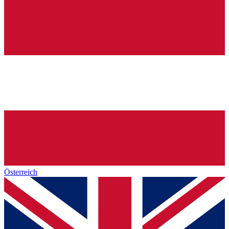
Österreich