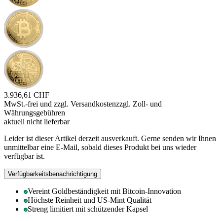
3.936,61 CHF
MwSt.-frei und
zzgl. Versandkosten
zzgl. Zoll- und
Währungsgebühren
aktuell nicht lieferbar
Leider ist dieser Artikel derzeit ausverkauft. Gerne senden wir Ihnen
unmittelbar eine E-Mail, sobald dieses Produkt bei uns wieder
verfügbar ist.
Verfügbarkeitsbenachrichtigung
Vereint Goldbeständigkeit mit Bitcoin-Innovation
Höchste Reinheit und US-Mint Qualität
Streng limitiert mit schützender Kapsel