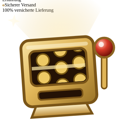
Sicherer Versand
100% versicherte Lieferung