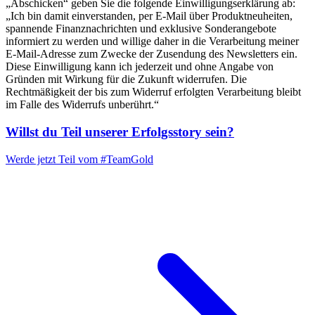
„Abschicken“ geben Sie die folgende Einwilligungserklärung ab:
„Ich bin damit einverstanden, per E-Mail über Produktneuheiten,
spannende Finanznachrichten und exklusive Sonderangebote
informiert zu werden und willige daher in die Verarbeitung meiner
E-Mail-Adresse zum Zwecke der Zusendung des Newsletters ein.
Diese Einwilligung kann ich jederzeit und ohne Angabe von
Gründen mit Wirkung für die Zukunft widerrufen. Die
Rechtmäßigkeit der bis zum Widerruf erfolgten Verarbeitung bleibt
im Falle des Widerrufs unberührt.“
Willst du Teil unserer
Erfolgsstory
sein?
Werde jetzt Teil vom
#TeamGold