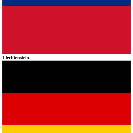
Liechtenstein