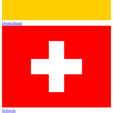
Deutschland
Schweiz