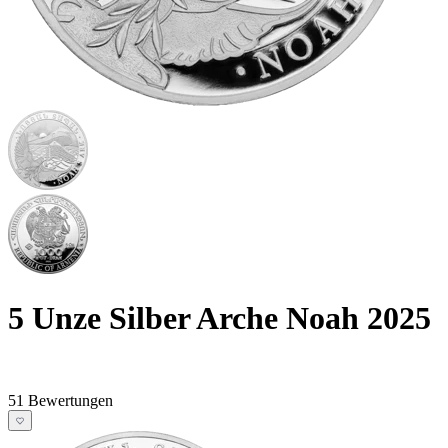
5 Unze Silber Arche Noah 2025
51 Bewertungen