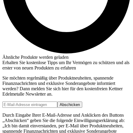
Ähnliche Produkte werden geladen
Erhalten Sie kostenlose Tipps um Ihr Vermögen zu schützen und als
erster von neuen Produkten zu erfahren
Sie möchten regelmäßig über Produktneuheiten, spannende
Finanznachrichten und exklusive Sonderangebote informiert
werden? Dann melden Sie sich hier für den kostenfreien Kettner
Edelmetalle Newsletter an.
Abschicken
Durch Eingabe Ihrer E-Mail-Adresse und Anklicken des Buttons
„Abschicken“ geben Sie die folgende Einwilligungserklärung ab:
„Ich bin damit einverstanden, per E-Mail über Produktneuheiten,
spannende Finanznachrichten und exklusive Sonderangebote