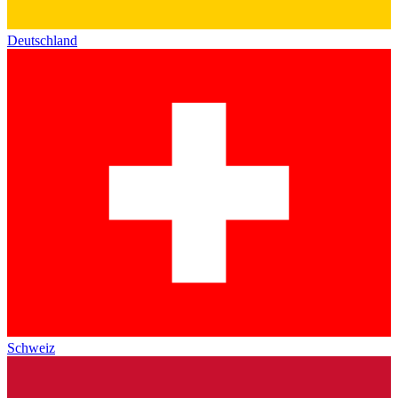
Deutschland
Schweiz