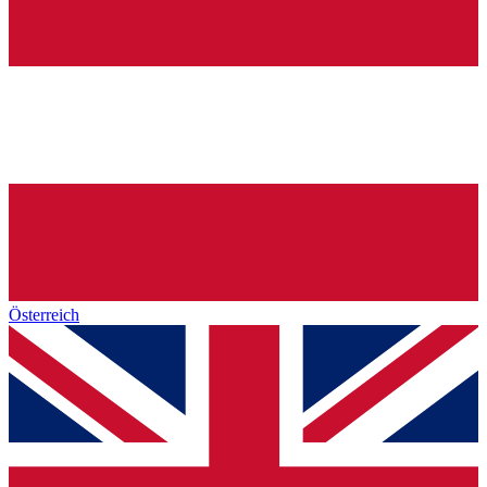
Österreich