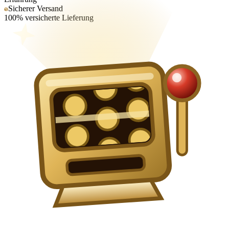
Sicherer Versand
100% versicherte Lieferung