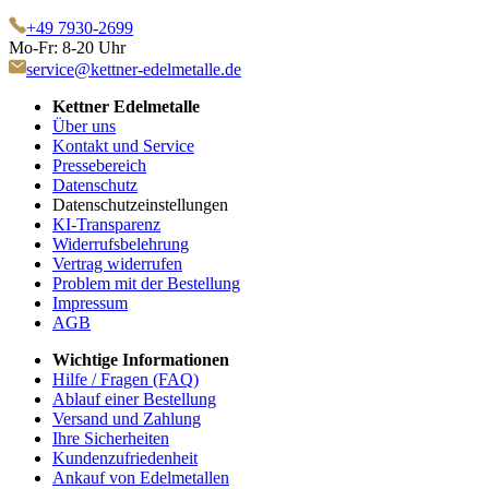
+49 7930-2699
Mo-Fr: 8-20 Uhr
service@kettner-edelmetalle.de
Kettner Edelmetalle
Über uns
Kontakt und Service
Pressebereich
Datenschutz
Datenschutzeinstellungen
KI-Transparenz
Widerrufsbelehrung
Vertrag widerrufen
Problem mit der Bestellung
Impressum
AGB
Wichtige Informationen
Hilfe / Fragen (FAQ)
Ablauf einer Bestellung
Versand und Zahlung
Ihre Sicherheiten
Kundenzufriedenheit
Ankauf von Edelmetallen