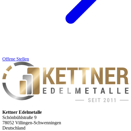
Offene Stellen
Kettner Edelmetalle
Schönbühlstraße 9
78052 Villingen-Schwenningen
Deutschland