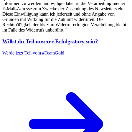
informiert zu werden und willige daher in die Verarbeitung meiner
E-Mail-Adresse zum Zwecke der Zusendung des Newsletters ein.
Diese Einwilligung kann ich jederzeit und ohne Angabe von
Gründen mit Wirkung für die Zukunft widerrufen. Die
Rechtmäßigkeit der bis zum Widerruf erfolgten Verarbeitung bleibt
im Falle des Widerrufs unberührt.“
Willst du Teil unserer
Erfolgsstory
sein?
Werde jetzt Teil vom
#TeamGold