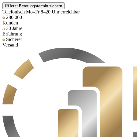
Jetzt Beratungstermin sichern
Telefonisch Mo–Fr 8–20 Uhr erreichbar
280.000
Kunden
30 Jahre
Erfahrung
Sicherer
Versand