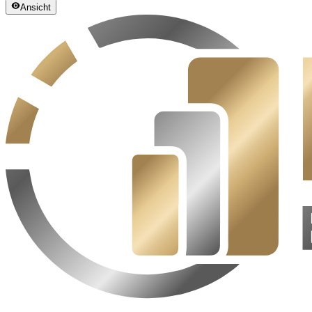
Ansicht