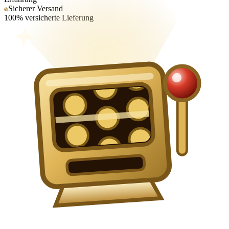
Sicherer Versand
100% versicherte Lieferung