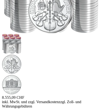
8.555,09 CHF
inkl. MwSt. und
zzgl. Versandkosten
zzgl. Zoll- und
Währungsgebühren