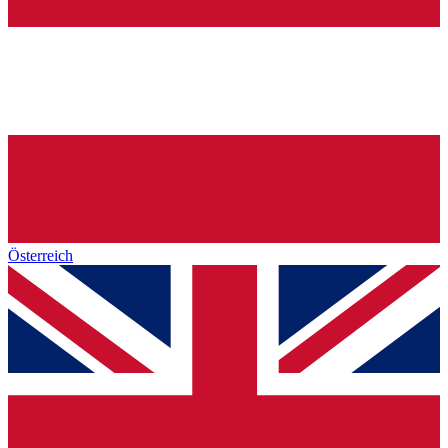
Österreich