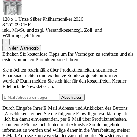
120 x 1 Unze Silber Philharmoniker 2026
8.555,09 CHF
inkl. MwSt. und
zzgl. Versandkosten
zzgl. Zoll- und
Währungsgebühren
In den Warenkorb
Erhalten Sie kostenlose Tipps um Ihr Vermögen zu schützen und als
erster von neuen Produkten zu erfahren
Sie möchten regelmäßig über Produktneuheiten, spannende
Finanznachrichten und exklusive Sonderangebote informiert
werden? Dann melden Sie sich hier für den kostenfreien Kettner
Edelmetalle Newsletter an.
Abschicken
Durch Eingabe Ihrer E-Mail-Adresse und Anklicken des Buttons
„Abschicken“ geben Sie die folgende Einwilligungserklärung ab:
„Ich bin damit einverstanden, per E-Mail über Produktneuheiten,
spannende Finanznachrichten und exklusive Sonderangebote
informiert zu werden und willige daher in die Verarbeitung meiner
E-Mail-Adresse zum Zwecke der Zusendung des Newsletters ein.