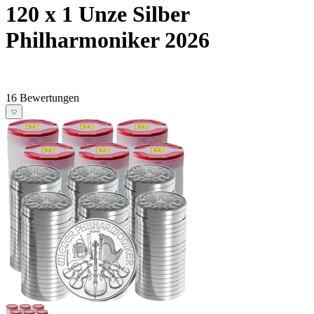
120 x 1 Unze Silber
Philharmoniker 2026
16 Bewertungen