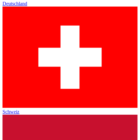
Deutschland
Schweiz