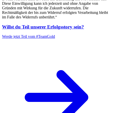
Diese Einwilligung kann ich jederzeit und ohne Angabe von
Gründen mit Wirkung für die Zukunft widerrufen. Die
Rechtmäßigkeit der bis zum Widerruf erfolgten Verarbeitung bleibt
im Falle des Widerrufs unberührt.“
Willst du Teil unserer
Erfolgsstory
sein?
Werde jetzt Teil vom
#TeamGold