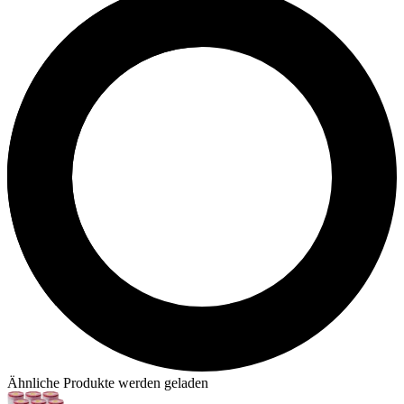
Ähnliche Produkte werden geladen