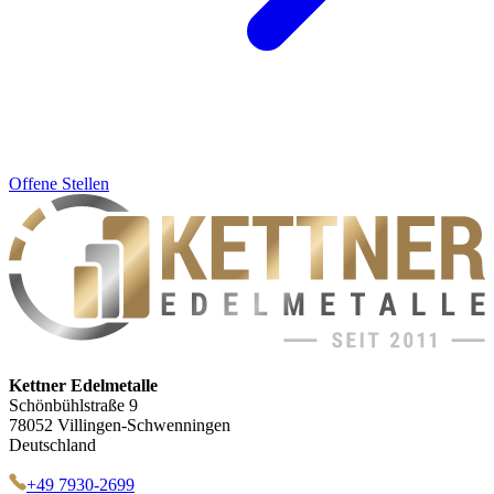
Offene Stellen
Kettner Edelmetalle
Schönbühlstraße 9
78052 Villingen-Schwenningen
Deutschland
+49 7930-2699