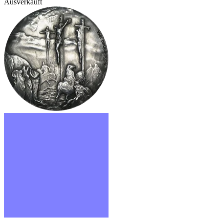
Ausverkauft