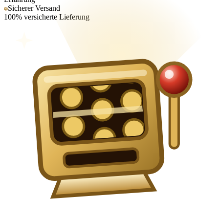
Sicherer Versand
100% versicherte Lieferung