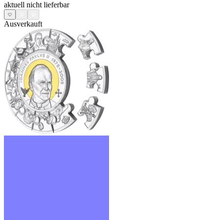
aktuell nicht lieferbar
Ausverkauft