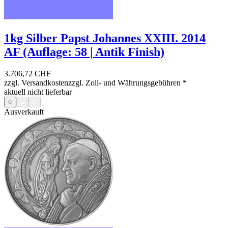
1kg Silber Papst Johannes XXIII. 2014
AF (Auflage: 58 | Antik Finish)
3.706,72 CHF
zzgl. Versandkosten
zzgl. Zoll- und Währungsgebühren
*
aktuell nicht lieferbar
Ausverkauft