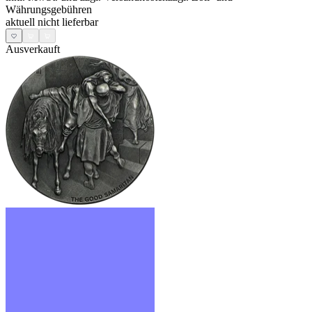
Währungsgebühren
aktuell nicht lieferbar
Ausverkauft