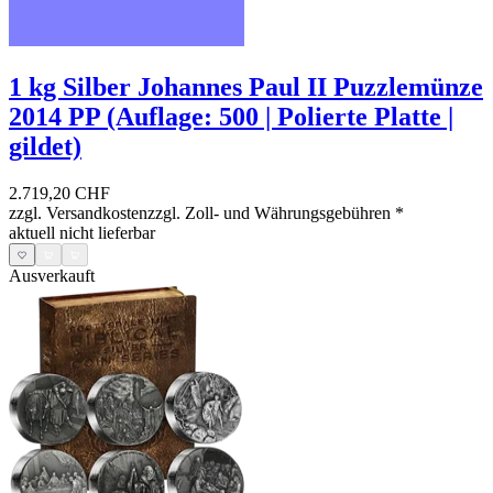
1 kg Silber Johannes Paul II Puzzlemünze
2014 PP (Auflage: 500 | Polierte Platte |
gildet)
2.719,20 CHF
zzgl. Versandkosten
zzgl. Zoll- und Währungsgebühren
*
aktuell nicht lieferbar
Ausverkauft