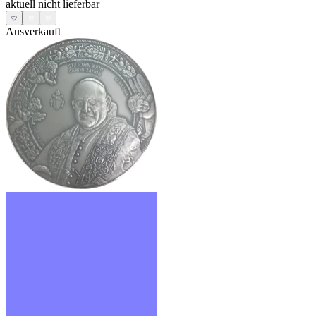
aktuell nicht lieferbar
Ausverkauft