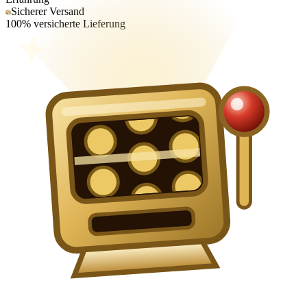
Sicherer Versand
100% versicherte Lieferung