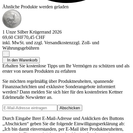
Ähnliche Produkte werden geladen
1 Unze Silber Krügerrand 2026
69,60 CHF
70,45 CHF
inkl. MwSt. und
zzgl. Versandkosten
zzgl. Zoll- und
Währungsgebühren
In den Warenkorb
Erhalten Sie kostenlose Tipps um Ihr Vermögen zu schützen und als
erster von neuen Produkten zu erfahren
Sie möchten regelmäßig über Produktneuheiten, spannende
Finanznachrichten und exklusive Sonderangebote informiert
werden? Dann melden Sie sich hier für den kostenfreien Kettner
Edelmetalle Newsletter an.
Abschicken
Durch Eingabe Ihrer E-Mail-Adresse und Anklicken des Buttons
„Abschicken“ geben Sie die folgende Einwilligungserklärung ab:
„Ich bin damit einverstanden, per E-Mail über Produktneuheiten,