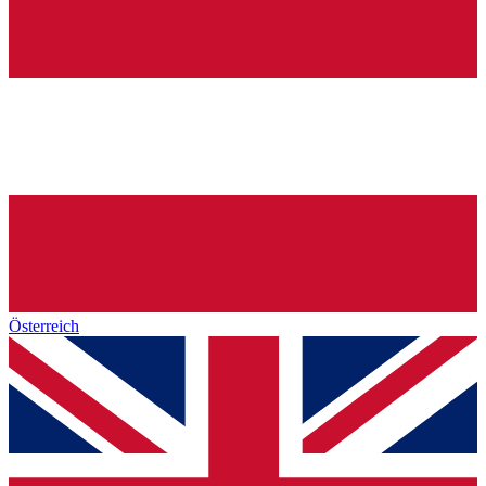
Österreich