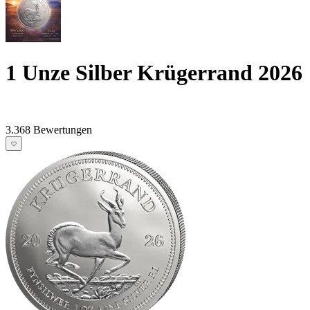
1 Unze Silber Krügerrand 2026
3.368 Bewertungen