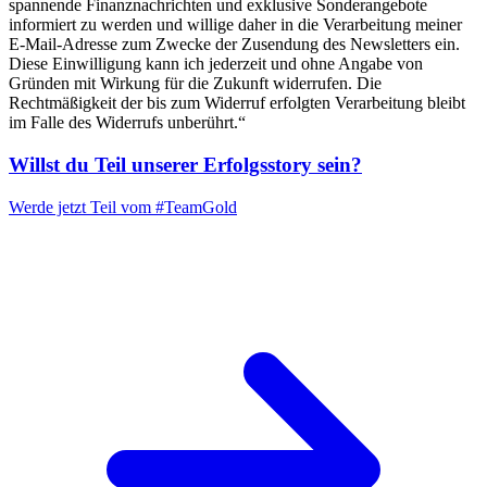
spannende Finanznachrichten und exklusive Sonderangebote
informiert zu werden und willige daher in die Verarbeitung meiner
E-Mail-Adresse zum Zwecke der Zusendung des Newsletters ein.
Diese Einwilligung kann ich jederzeit und ohne Angabe von
Gründen mit Wirkung für die Zukunft widerrufen. Die
Rechtmäßigkeit der bis zum Widerruf erfolgten Verarbeitung bleibt
im Falle des Widerrufs unberührt.“
Willst du Teil unserer
Erfolgsstory
sein?
Werde jetzt Teil vom
#TeamGold