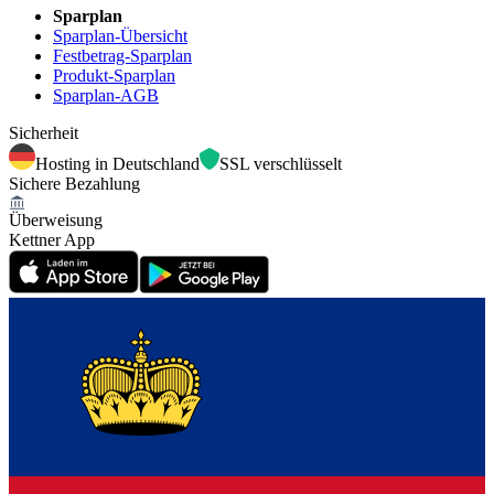
Sparplan
Sparplan-Übersicht
Festbetrag-Sparplan
Produkt-Sparplan
Sparplan-AGB
Sicherheit
Hosting in Deutschland
SSL verschlüsselt
Sichere Bezahlung
Überweisung
Kettner App