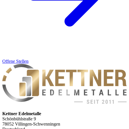
Offene Stellen
Kettner Edelmetalle
Schönbühlstraße 9
78052 Villingen-Schwenningen