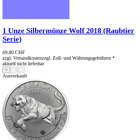
1 Unze Silbermünze Wolf 2018 (Raubtier
Serie)
69,80 CHF
zzgl. Versandkosten
zzgl. Zoll- und Währungsgebühren
*
aktuell nicht lieferbar
Ausverkauft