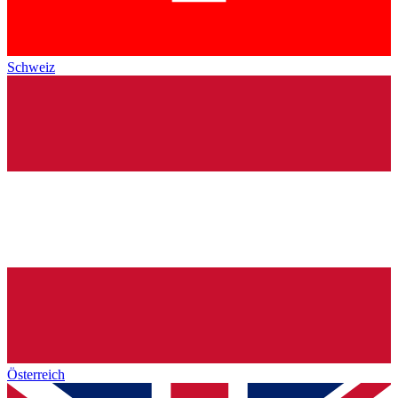
Schweiz
Österreich