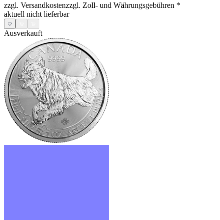
zzgl. Versandkosten
zzgl. Zoll- und Währungsgebühren
*
aktuell nicht lieferbar
Ausverkauft