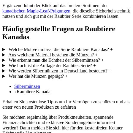
Ergänzend lohnt der Blick auf das breitere Sortiment der
kanadischen Maple-Leaf-Prägungen
, die dieselbe Sicherheitstechnik
nutzen und sich gut mit der Raubtier-Serie kombinieren lassen.
Häufig gestellte Fragen zu Raubtiere
Kanadas
Welche Motive umfasst die Serie Raubtiere Kanadas?
+
Aus welchem Material bestehen die Münzen?
+
Wie erkennt man die Echtheit der Silbermünzen?
+
Wie hoch ist die Auflage der Raubtier-Serie?
+
Wie werden Silbermünzen in Deutschland besteuert?
+
Wer hat die Münzen geprägt?
+
Silbermünzen
Raubtiere Kanada
Erhalten Sie kostenlose Tipps um Ihr Vermögen zu schützen und als
erster von neuen Produkten zu erfahren
Sie möchten regelmäßig über Produktneuheiten, spannende
Finanznachrichten und exklusive Sonderangebote informiert
werden? Dann melden Sie sich hier für den kostenfreien Kettner