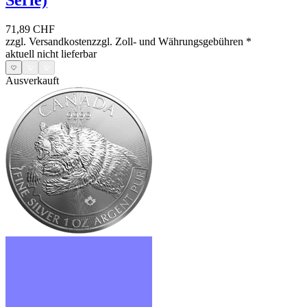
71,89 CHF
zzgl. Versandkosten
zzgl. Zoll- und Währungsgebühren
*
aktuell nicht lieferbar
Ausverkauft