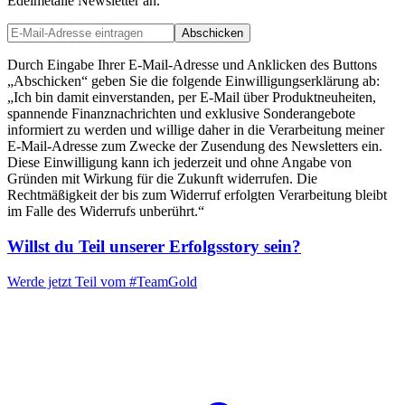
Edelmetalle Newsletter an.
Abschicken
Durch Eingabe Ihrer E-Mail-Adresse und Anklicken des Buttons
„Abschicken“ geben Sie die folgende Einwilligungserklärung ab:
„Ich bin damit einverstanden, per E-Mail über Produktneuheiten,
spannende Finanznachrichten und exklusive Sonderangebote
informiert zu werden und willige daher in die Verarbeitung meiner
E-Mail-Adresse zum Zwecke der Zusendung des Newsletters ein.
Diese Einwilligung kann ich jederzeit und ohne Angabe von
Gründen mit Wirkung für die Zukunft widerrufen. Die
Rechtmäßigkeit der bis zum Widerruf erfolgten Verarbeitung bleibt
im Falle des Widerrufs unberührt.“
Willst du Teil unserer
Erfolgsstory
sein?
Werde jetzt Teil vom
#TeamGold