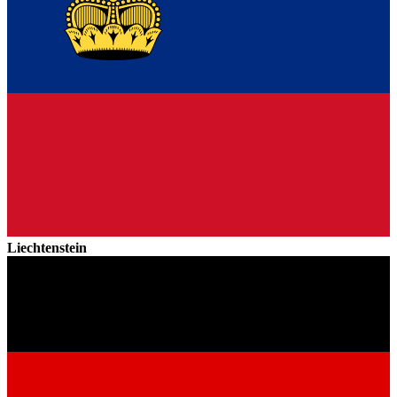
Liechtenstein