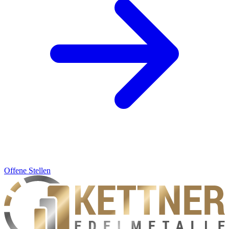
Offene Stellen