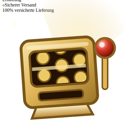
Sicherer Versand
100% versicherte Lieferung