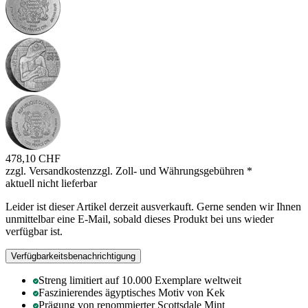
478,10 CHF
zzgl. Versandkosten
zzgl. Zoll- und Währungsgebühren
*
aktuell nicht lieferbar
Leider ist dieser Artikel derzeit ausverkauft. Gerne senden wir Ihnen
unmittelbar eine E-Mail, sobald dieses Produkt bei uns wieder
verfügbar ist.
Verfügbarkeitsbenachrichtigung
Streng limitiert auf 10.000 Exemplare weltweit
Faszinierendes ägyptisches Motiv von Kek
Prägung von renommierter Scottsdale Mint