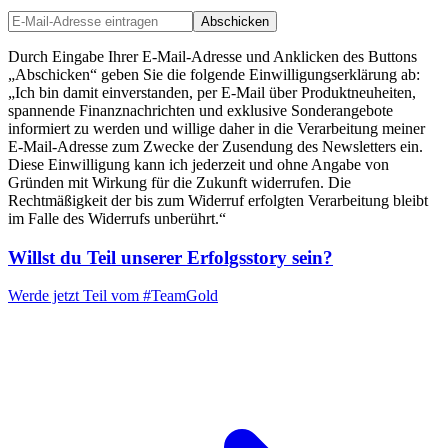
Abschicken
Durch Eingabe Ihrer E-Mail-Adresse und Anklicken des Buttons
„Abschicken“ geben Sie die folgende Einwilligungserklärung ab:
„Ich bin damit einverstanden, per E-Mail über Produktneuheiten,
spannende Finanznachrichten und exklusive Sonderangebote
informiert zu werden und willige daher in die Verarbeitung meiner
E-Mail-Adresse zum Zwecke der Zusendung des Newsletters ein.
Diese Einwilligung kann ich jederzeit und ohne Angabe von
Gründen mit Wirkung für die Zukunft widerrufen. Die
Rechtmäßigkeit der bis zum Widerruf erfolgten Verarbeitung bleibt
im Falle des Widerrufs unberührt.“
Willst du Teil unserer
Erfolgsstory
sein?
Werde jetzt Teil vom
#TeamGold