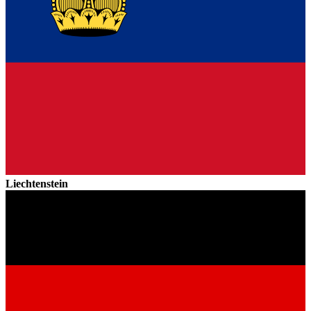
Liechtenstein