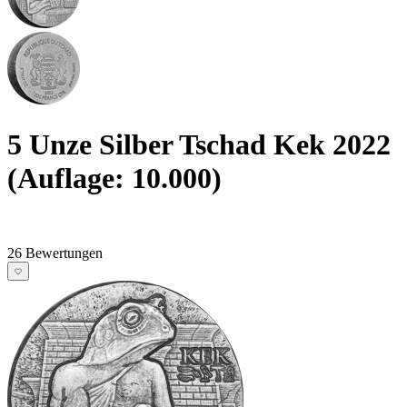
5 Unze Silber Tschad Kek 2022
(Auflage: 10.000)
26 Bewertungen