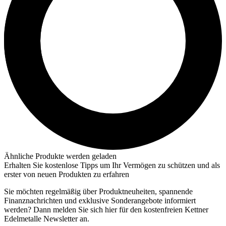
Ähnliche Produkte werden geladen
Erhalten Sie kostenlose Tipps um Ihr Vermögen zu schützen und als
erster von neuen Produkten zu erfahren
Sie möchten regelmäßig über Produktneuheiten, spannende
Finanznachrichten und exklusive Sonderangebote informiert
werden? Dann melden Sie sich hier für den kostenfreien Kettner
Edelmetalle Newsletter an.