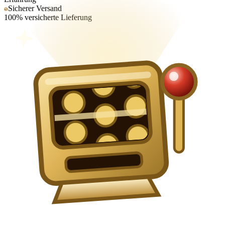
Sicherer Versand
100% versicherte Lieferung