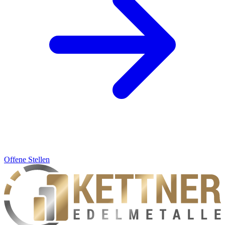
Offene Stellen