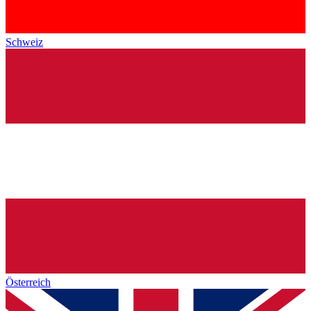
Schweiz
Österreich