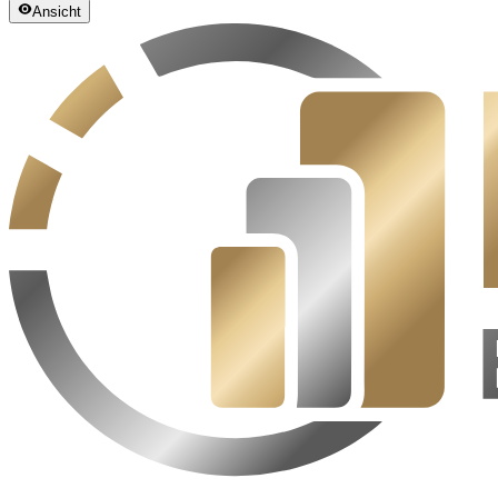
Ansicht