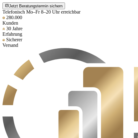
Jetzt Beratungstermin sichern
Telefonisch Mo–Fr 8–20 Uhr erreichbar
280.000
Kunden
30 Jahre
Erfahrung
Sicherer
Versand