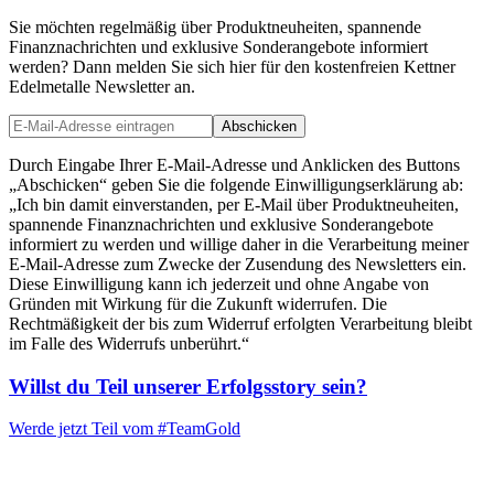
Sie möchten regelmäßig über Produktneuheiten, spannende
Finanznachrichten und exklusive Sonderangebote informiert
werden? Dann melden Sie sich hier für den kostenfreien Kettner
Edelmetalle Newsletter an.
Abschicken
Durch Eingabe Ihrer E-Mail-Adresse und Anklicken des Buttons
„Abschicken“ geben Sie die folgende Einwilligungserklärung ab:
„Ich bin damit einverstanden, per E-Mail über Produktneuheiten,
spannende Finanznachrichten und exklusive Sonderangebote
informiert zu werden und willige daher in die Verarbeitung meiner
E-Mail-Adresse zum Zwecke der Zusendung des Newsletters ein.
Diese Einwilligung kann ich jederzeit und ohne Angabe von
Gründen mit Wirkung für die Zukunft widerrufen. Die
Rechtmäßigkeit der bis zum Widerruf erfolgten Verarbeitung bleibt
im Falle des Widerrufs unberührt.“
Willst du Teil unserer
Erfolgsstory
sein?
Werde jetzt Teil vom
#TeamGold