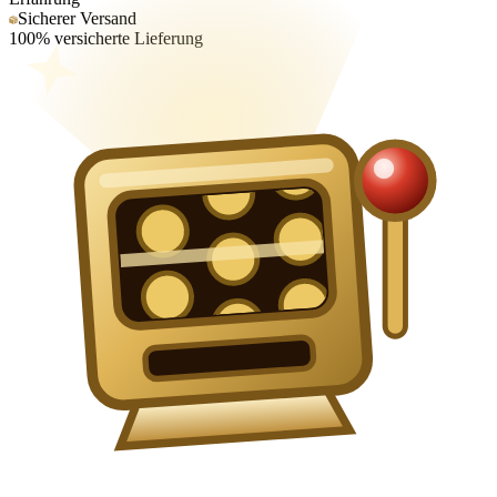
Sicherer Versand
100% versicherte Lieferung