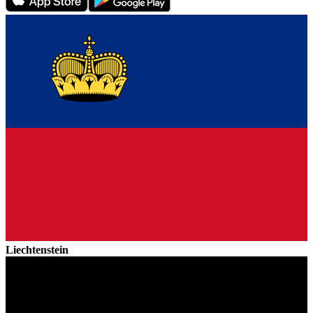
Liechtenstein