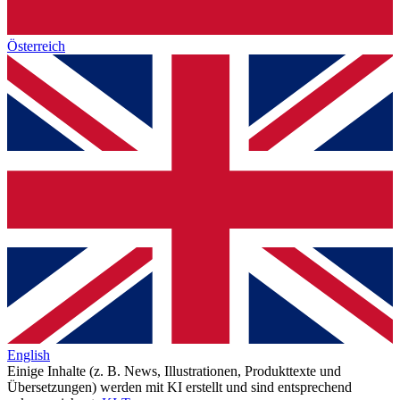
Österreich
English
Einige Inhalte (z. B. News, Illustrationen, Produkttexte und
Übersetzungen) werden mit KI erstellt und sind entsprechend