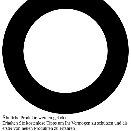
Ähnliche Produkte werden geladen
Erhalten Sie kostenlose Tipps um Ihr Vermögen zu schützen und als
erster von neuen Produkten zu erfahren