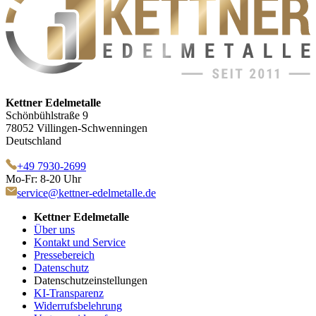
Kettner Edelmetalle
Schönbühlstraße 9
78052 Villingen-Schwenningen
Deutschland
+49 7930-2699
Mo-Fr: 8-20 Uhr
service@kettner-edelmetalle.de
Kettner Edelmetalle
Über uns
Kontakt und Service
Pressebereich
Datenschutz
Datenschutzeinstellungen
KI-Transparenz
Widerrufsbelehrung