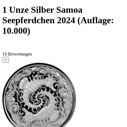
1 Unze Silber Samoa
Seepferdchen 2024 (Auflage:
10.000)
19 Bewertungen