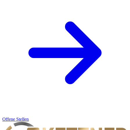
Offene Stellen