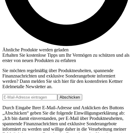
Ähnliche Produkte werden geladen
Erhalten Sie kostenlose Tipps um Ihr Vermögen zu schützen und als
erster von neuen Produkten zu erfahren
Sie möchten regelmäßig über Produktneuheiten, spannende
Finanznachrichten und exklusive Sonderangebote informiert
werden? Dann melden Sie sich hier für den kostenfreien Kettner
Edelmetalle Newsletter an.
Abschicken
Durch Eingabe Ihrer E-Mail-Adresse und Anklicken des Buttons
„Abschicken“ geben Sie die folgende Einwilligungserklärung ab:
„Ich bin damit einverstanden, per E-Mail über Produktneuheiten,
spannende Finanznachrichten und exklusive Sonderangebote
informiert zu werden und willige daher in die Verarbeitung meiner