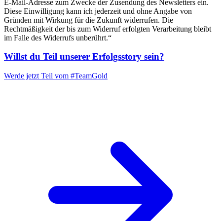
E-Mail-Adresse zum Zwecke der Zusendung des Newsletters ein.
Diese Einwilligung kann ich jederzeit und ohne Angabe von
Gründen mit Wirkung für die Zukunft widerrufen. Die
Rechtmäßigkeit der bis zum Widerruf erfolgten Verarbeitung bleibt
im Falle des Widerrufs unberührt.“
Willst du Teil unserer
Erfolgsstory
sein?
Werde jetzt Teil vom
#TeamGold