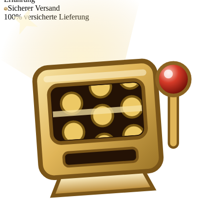
Sicherer Versand
100% versicherte Lieferung