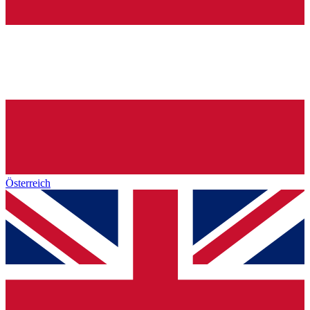
Österreich