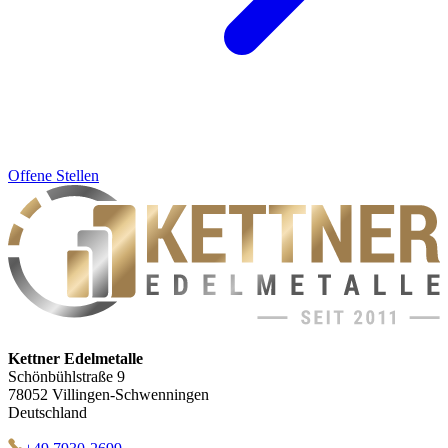
Offene Stellen
Kettner Edelmetalle
Schönbühlstraße 9
78052 Villingen-Schwenningen
Deutschland