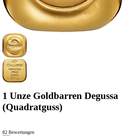
1 Unze Goldbarren Degussa
(Quadratguss)
82 Bewertungen