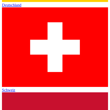
Deutschland
Schweiz