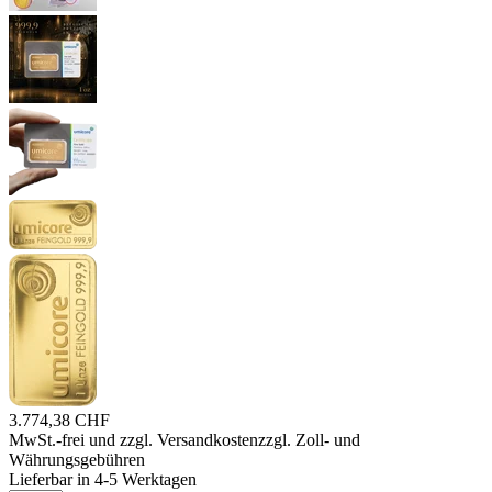
3.774,38 CHF
MwSt.-frei und
zzgl. Versandkosten
zzgl. Zoll- und
Währungsgebühren
Lieferbar in 4-5 Werktagen