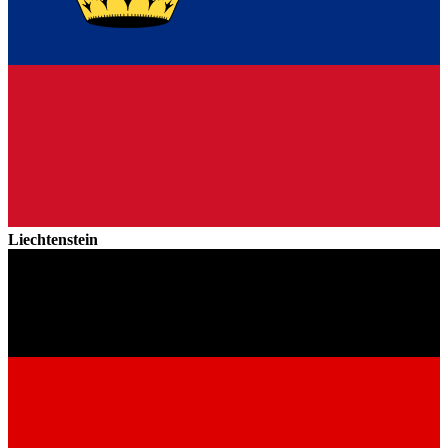
Liechtenstein