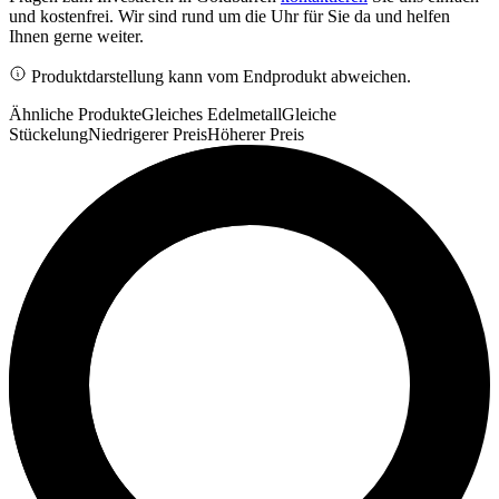
und kostenfrei. Wir sind rund um die Uhr für Sie da und helfen
Ihnen gerne weiter.
Produktdarstellung kann vom Endprodukt abweichen.
Ähnliche Produkte
Gleiches Edelmetall
Gleiche
Stückelung
Niedrigerer Preis
Höherer Preis