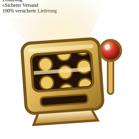
Sicherer Versand
100% versicherte Lieferung