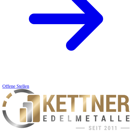
Offene Stellen