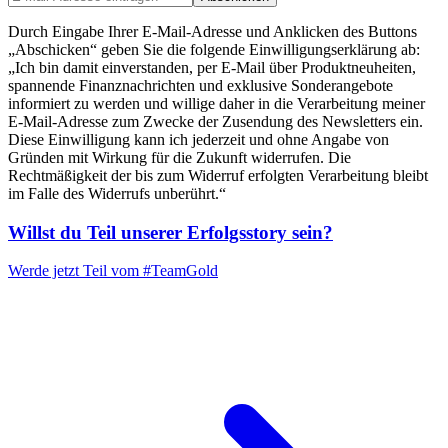
Durch Eingabe Ihrer E-Mail-Adresse und Anklicken des Buttons
„Abschicken“ geben Sie die folgende Einwilligungserklärung ab:
„Ich bin damit einverstanden, per E-Mail über Produktneuheiten,
spannende Finanznachrichten und exklusive Sonderangebote
informiert zu werden und willige daher in die Verarbeitung meiner
E-Mail-Adresse zum Zwecke der Zusendung des Newsletters ein.
Diese Einwilligung kann ich jederzeit und ohne Angabe von
Gründen mit Wirkung für die Zukunft widerrufen. Die
Rechtmäßigkeit der bis zum Widerruf erfolgten Verarbeitung bleibt
im Falle des Widerrufs unberührt.“
Willst du Teil unserer
Erfolgsstory
sein?
Werde jetzt Teil vom
#TeamGold