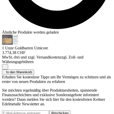
Ähnliche Produkte werden geladen
1 Unze Goldbarren Umicore
3.774,38 CHF
MwSt.-frei und
zzgl. Versandkosten
zzgl. Zoll- und
Währungsgebühren
In den Warenkorb
Erhalten Sie kostenlose Tipps um Ihr Vermögen zu schützen und als
erster von neuen Produkten zu erfahren
Sie möchten regelmäßig über Produktneuheiten, spannende
Finanznachrichten und exklusive Sonderangebote informiert
werden? Dann melden Sie sich hier für den kostenfreien Kettner
Edelmetalle Newsletter an.
Abschicken