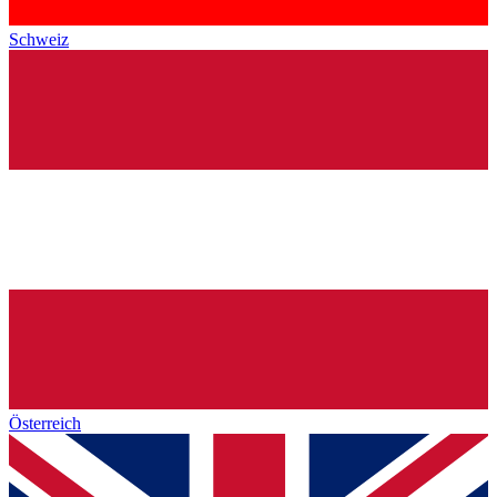
Schweiz
Österreich