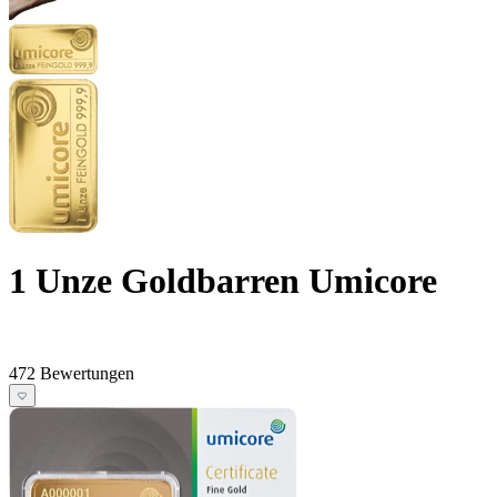
1 Unze Goldbarren Umicore
472 Bewertungen