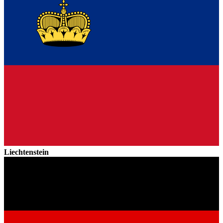
Liechtenstein