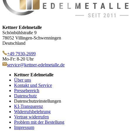
Kettner Edelmetalle
Schönbühlstraße 9
78052 Villingen-Schwenningen
Deutschland
+49 7930-2699
Mo-Fr: 8-20 Uhr
service@kettner-edelmetalle.de
Kettner Edelmetalle
Über uns
Kontakt und Service
Pressebereich
Datenschutz
Datenschutzeinstellungen
KI-Transparenz
Widerrufsbelehrung
Vertrag widerrufen
Problem mit der Bestellung
Impressum