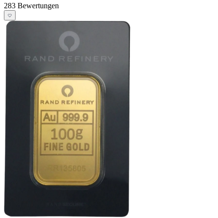
283 Bewertungen