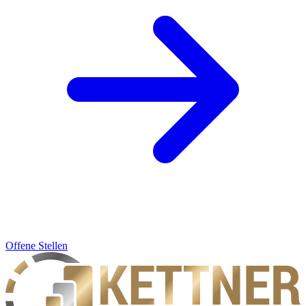
Offene Stellen