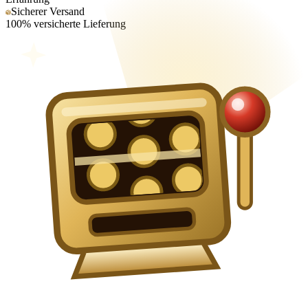
Sicherer Versand
100% versicherte Lieferung