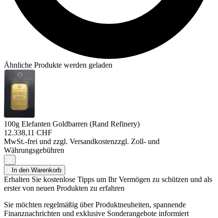
Ähnliche Produkte werden geladen
100g Elefanten Goldbarren (Rand Refinery)
12.338,11 CHF
MwSt.-frei und
zzgl. Versandkosten
zzgl. Zoll- und
Währungsgebühren
In den Warenkorb
Erhalten Sie kostenlose Tipps um Ihr Vermögen zu schützen und als
erster von neuen Produkten zu erfahren
Sie möchten regelmäßig über Produktneuheiten, spannende
Finanznachrichten und exklusive Sonderangebote informiert