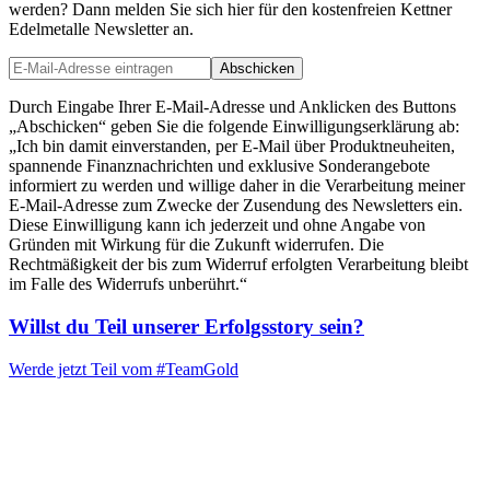
werden? Dann melden Sie sich hier für den kostenfreien Kettner
Edelmetalle Newsletter an.
Abschicken
Durch Eingabe Ihrer E-Mail-Adresse und Anklicken des Buttons
„Abschicken“ geben Sie die folgende Einwilligungserklärung ab:
„Ich bin damit einverstanden, per E-Mail über Produktneuheiten,
spannende Finanznachrichten und exklusive Sonderangebote
informiert zu werden und willige daher in die Verarbeitung meiner
E-Mail-Adresse zum Zwecke der Zusendung des Newsletters ein.
Diese Einwilligung kann ich jederzeit und ohne Angabe von
Gründen mit Wirkung für die Zukunft widerrufen. Die
Rechtmäßigkeit der bis zum Widerruf erfolgten Verarbeitung bleibt
im Falle des Widerrufs unberührt.“
Willst du Teil unserer
Erfolgsstory
sein?
Werde jetzt Teil vom
#TeamGold