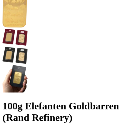
100g Elefanten Goldbarren
(Rand Refinery)