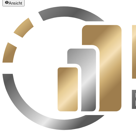
Ansicht