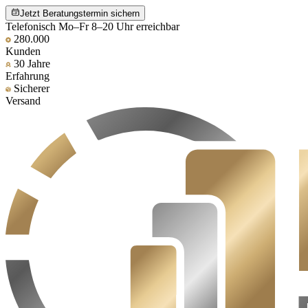
Jetzt Beratungstermin sichern
Telefonisch Mo–Fr 8–20 Uhr erreichbar
280.000
Kunden
30 Jahre
Erfahrung
Sicherer
Versand