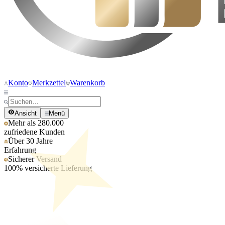
Konto
Merkzettel
Warenkorb
Ansicht
Menü
Mehr als 280.000
zufriedene Kunden
Über 30 Jahre
Erfahrung
Sicherer Versand
100% versicherte Lieferung