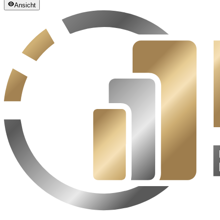
Ansicht