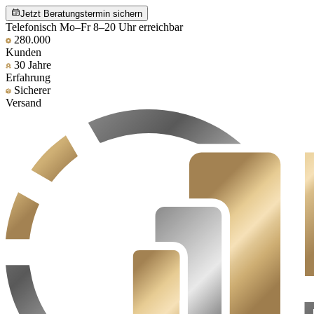
Jetzt Beratungstermin sichern
Telefonisch Mo–Fr 8–20 Uhr erreichbar
280.000
Kunden
30 Jahre
Erfahrung
Sicherer
Versand