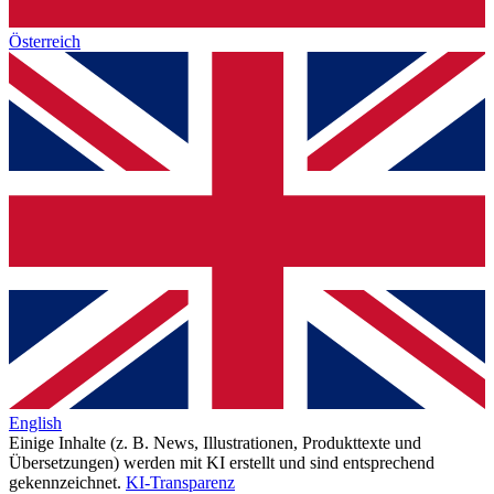
Österreich
English
Einige Inhalte (z. B. News, Illustrationen, Produkttexte und
Übersetzungen) werden mit KI erstellt und sind entsprechend
gekennzeichnet.
KI-Transparenz