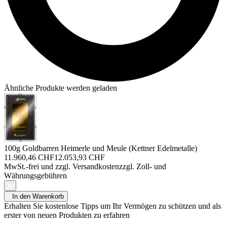
Ähnliche Produkte werden geladen
100g Goldbarren Heimerle und Meule (Kettner Edelmetalle)
11.960,46 CHF
12.053,93 CHF
MwSt.-frei und
zzgl. Versandkosten
zzgl. Zoll- und
Währungsgebühren
In den Warenkorb
Erhalten Sie kostenlose Tipps um Ihr Vermögen zu schützen und als
erster von neuen Produkten zu erfahren