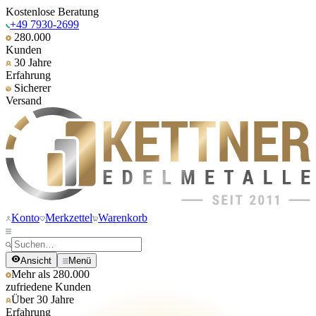
Kostenlose Beratung
+49 7930-2699
280.000
Kunden
30 Jahre
Erfahrung
Sicherer
Versand
Konto
Merkzettel
Warenkorb
Ansicht
Menü
Mehr als 280.000
zufriedene Kunden
Über 30 Jahre
Erfahrung