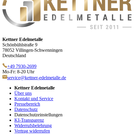
Kettner Edelmetalle
Schönbühlstraße 9
78052 Villingen-Schwenningen
Deutschland
+49 7930-2699
Mo-Fr: 8-20 Uhr
service@kettner-edelmetalle.de
Kettner Edelmetalle
Über uns
Kontakt und Service
Pressebereich
Datenschutz
Datenschutzeinstellungen
KI-Transparenz
Widerrufsbelehrung
Vertrag widerrufen