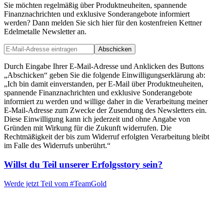
Sie möchten regelmäßig über Produktneuheiten, spannende
Finanznachrichten und exklusive Sonderangebote informiert
werden? Dann melden Sie sich hier für den kostenfreien Kettner
Edelmetalle Newsletter an.
Abschicken
Durch Eingabe Ihrer E-Mail-Adresse und Anklicken des Buttons
„Abschicken“ geben Sie die folgende Einwilligungserklärung ab:
„Ich bin damit einverstanden, per E-Mail über Produktneuheiten,
spannende Finanznachrichten und exklusive Sonderangebote
informiert zu werden und willige daher in die Verarbeitung meiner
E-Mail-Adresse zum Zwecke der Zusendung des Newsletters ein.
Diese Einwilligung kann ich jederzeit und ohne Angabe von
Gründen mit Wirkung für die Zukunft widerrufen. Die
Rechtmäßigkeit der bis zum Widerruf erfolgten Verarbeitung bleibt
im Falle des Widerrufs unberührt.“
Willst du Teil unserer
Erfolgsstory
sein?
Werde jetzt Teil vom
#TeamGold