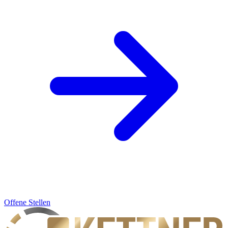
Offene Stellen