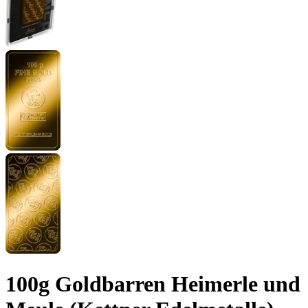
100g Goldbarren Heimerle und