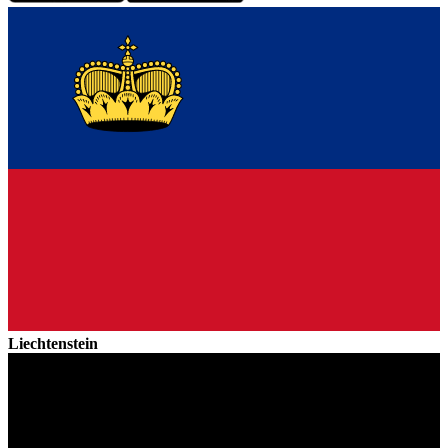
Liechtenstein