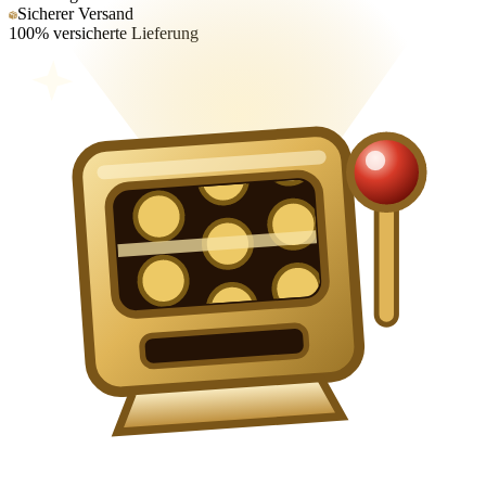
Sicherer Versand
100% versicherte Lieferung