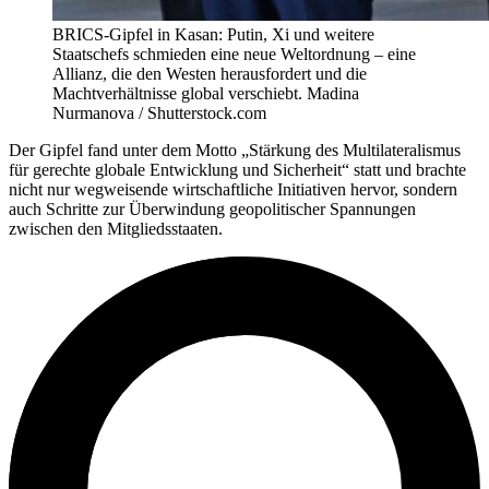
BRICS-Gipfel in Kasan: Putin, Xi und weitere
Staatschefs schmieden eine neue Weltordnung – eine
Allianz, die den Westen herausfordert und die
Machtverhältnisse global verschiebt. Madina
Nurmanova / Shutterstock.com
Der Gipfel fand unter dem Motto „Stärkung des Multilateralismus
für gerechte globale Entwicklung und Sicherheit“ statt und brachte
nicht nur wegweisende wirtschaftliche Initiativen hervor, sondern
auch Schritte zur Überwindung geopolitischer Spannungen
zwischen den Mitgliedsstaaten.