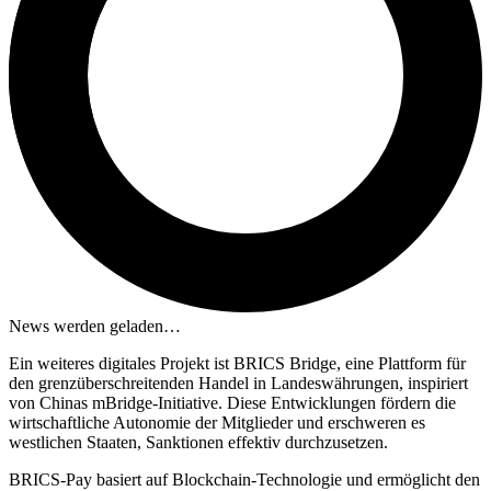
News werden geladen…
Ein weiteres digitales Projekt ist BRICS Bridge, eine Plattform für
den grenzüberschreitenden Handel in Landeswährungen, inspiriert
von Chinas mBridge-Initiative. Diese Entwicklungen fördern die
wirtschaftliche Autonomie der Mitglieder und erschweren es
westlichen Staaten, Sanktionen effektiv durchzusetzen.
BRICS-Pay basiert auf Blockchain-Technologie und ermöglicht den