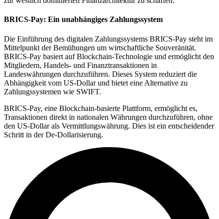
zur westlich dominierten Finanzarchitektur zu schaffen.
BRICS-Pay: Ein unabhängiges Zahlungssystem
Die Einführung des digitalen Zahlungssystems BRICS-Pay steht im
Mittelpunkt der Bemühungen um wirtschaftliche Souveränität.
BRICS-Pay basiert auf Blockchain-Technologie und ermöglicht den
Mitgliedern, Handels- und Finanztransaktionen in
Landeswährungen durchzuführen. Dieses System reduziert die
Abhängigkeit vom US-Dollar und bietet eine Alternative zu
Zahlungssystemen wie SWIFT.
BRICS-Pay, eine Blockchain-basierte Plattform, ermöglicht es,
Transaktionen direkt in nationalen Währungen durchzuführen, ohne
den US-Dollar als Vermittlungswährung. Dies ist ein entscheidender
Schritt in der De-Dollarisierung.