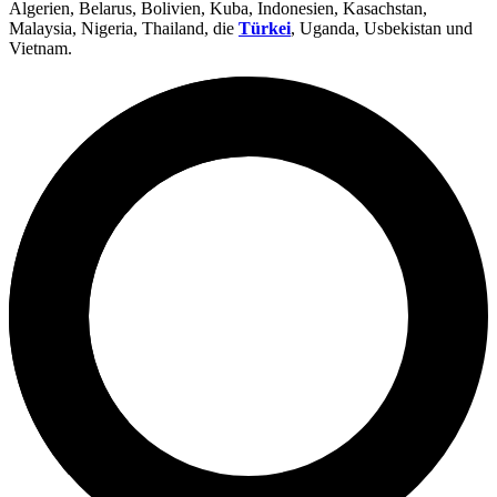
Algerien, Belarus, Bolivien, Kuba, Indonesien, Kasachstan,
Malaysia, Nigeria, Thailand, die
Türkei
, Uganda, Usbekistan und
Vietnam.