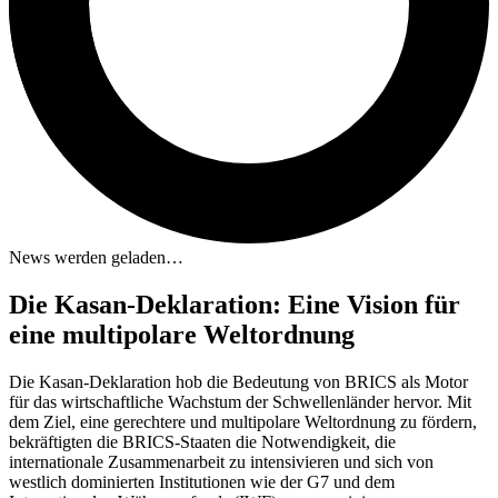
News werden geladen…
Die Kasan-Deklaration: Eine Vision für
eine multipolare Weltordnung
Die Kasan-Deklaration hob die Bedeutung von BRICS als Motor
für das wirtschaftliche Wachstum der Schwellenländer hervor. Mit
dem Ziel, eine gerechtere und multipolare Weltordnung zu fördern,
bekräftigten die BRICS-Staaten die Notwendigkeit, die
internationale Zusammenarbeit zu intensivieren und sich von
westlich dominierten Institutionen wie der G7 und dem