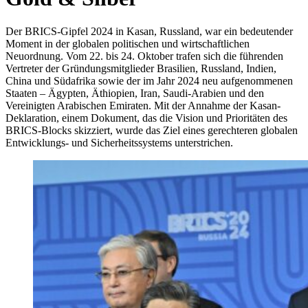
Der BRICS-Gipfel 2024 in Kasan, Russland, war ein bedeutender
Moment in der globalen politischen und wirtschaftlichen
Neuordnung. Vom 22. bis 24. Oktober trafen sich die führenden
Vertreter der Gründungsmitglieder Brasilien, Russland, Indien,
China und Südafrika sowie der im Jahr 2024 neu aufgenommenen
Staaten – Ägypten, Äthiopien, Iran, Saudi-Arabien und den
Vereinigten Arabischen Emiraten. Mit der Annahme der Kasan-
Deklaration, einem Dokument, das die Vision und Prioritäten des
BRICS-Blocks skizziert, wurde das Ziel eines gerechteren globalen
Entwicklungs- und Sicherheitssystems unterstrichen.