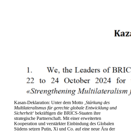
Kasan-Deklaration: Unter dem Motto
‚Stärkung des
Multilateralismus für gerechte globale Entwicklung und
Sicherheit‘
bekräftigen die BRICS-Staaten ihre
strategische Partnerschaft. Mit einer erweiterten
Kooperation und verstärkter Einbindung des Globalen
Südens setzen Putin, Xi und Co. auf eine neue Ära der