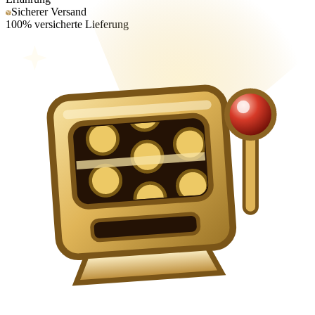
Sicherer Versand
100% versicherte Lieferung