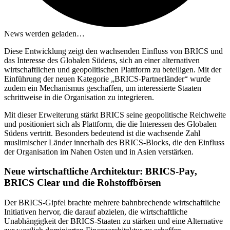
News werden geladen…
Diese Entwicklung zeigt den wachsenden Einfluss von BRICS und
das Interesse des Globalen Südens, sich an einer alternativen
wirtschaftlichen und geopolitischen Plattform zu beteiligen. Mit der
Einführung der neuen Kategorie „BRICS-Partnerländer“ wurde
zudem ein Mechanismus geschaffen, um interessierte Staaten
schrittweise in die Organisation zu integrieren.
Mit dieser Erweiterung stärkt BRICS seine geopolitische Reichweite
und positioniert sich als Plattform, die die Interessen des Globalen
Südens vertritt. Besonders bedeutend ist die wachsende Zahl
muslimischer Länder innerhalb des BRICS-Blocks, die den Einfluss
der Organisation im Nahen Osten und in Asien verstärken.
Neue wirtschaftliche Architektur: BRICS-Pay,
BRICS Clear und die Rohstoffbörsen
Der BRICS-Gipfel brachte mehrere bahnbrechende wirtschaftliche
Initiativen hervor, die darauf abzielen, die wirtschaftliche
Unabhängigkeit der BRICS-Staaten zu stärken und eine Alternative