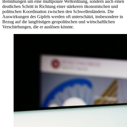
Bemühungen um eine multipolare Weltordnung, sondern auch einen
deutlichen Schritt in Richtung einer stärkeren ökonomischen und
politischen Koordination zwischen den Schwellenländern. Die
Auswirkungen des Gipfels werden oft unterschätzt, insbesondere in
Bezug auf die langfristigen geopolitischen und wirtschaftlichen
Verschiebungen, die er auslösen könnte.