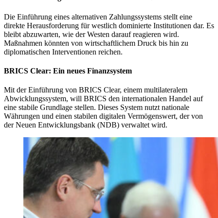
Die Einführung eines alternativen Zahlungssystems stellt eine
direkte Herausforderung für westlich dominierte Institutionen dar. Es
bleibt abzuwarten, wie der Westen darauf reagieren wird.
Maßnahmen könnten von wirtschaftlichem Druck bis hin zu
diplomatischen Interventionen reichen.
BRICS Clear: Ein neues Finanzsystem
Mit der Einführung von BRICS Clear, einem multilateralem
Abwicklungssystem, will BRICS den internationalen Handel auf
eine stabile Grundlage stellen. Dieses System nutzt nationale
Währungen und einen stabilen digitalen Vermögenswert, der von
der Neuen Entwicklungsbank (NDB) verwaltet wird.