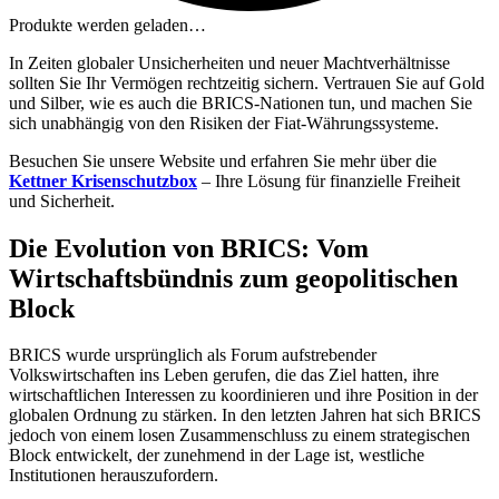
Produkte werden geladen…
In Zeiten globaler Unsicherheiten und neuer Machtverhältnisse
sollten Sie Ihr Vermögen rechtzeitig sichern. Vertrauen Sie auf Gold
und Silber, wie es auch die BRICS-Nationen tun, und machen Sie
sich unabhängig von den Risiken der Fiat-Währungssysteme.
Besuchen Sie unsere Website und erfahren Sie mehr über die
Kettner Krisenschutzbox
– Ihre Lösung für finanzielle Freiheit
und Sicherheit.
Die Evolution von BRICS: Vom
Wirtschaftsbündnis zum geopolitischen
Block
BRICS wurde ursprünglich als Forum aufstrebender
Volkswirtschaften ins Leben gerufen, die das Ziel hatten, ihre
wirtschaftlichen Interessen zu koordinieren und ihre Position in der
globalen Ordnung zu stärken. In den letzten Jahren hat sich BRICS
jedoch von einem losen Zusammenschluss zu einem strategischen
Block entwickelt, der zunehmend in der Lage ist, westliche
Institutionen herauszufordern.