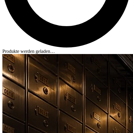
Produkte werden geladen…