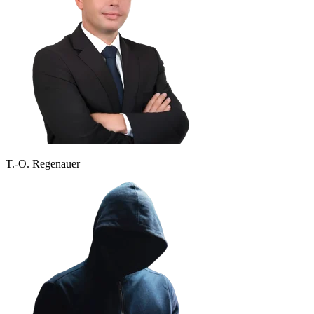
T.-O. Regenauer