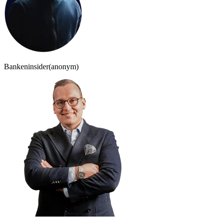
Bankeninsider
(anonym)