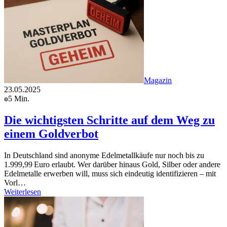
Magazin
23.05.2025
5 Min.
Die wichtigsten Schritte auf dem Weg zu
einem Goldverbot
In Deutschland sind anonyme Edelmetallkäufe nur noch bis zu
1.999,99 Euro erlaubt. Wer darüber hinaus Gold, Silber oder andere
Edelmetalle erwerben will, muss sich eindeutig identifizieren – mit
Vorl…
Weiterlesen