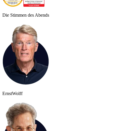
Die Stimmen des Abends
Ernst
Wolff