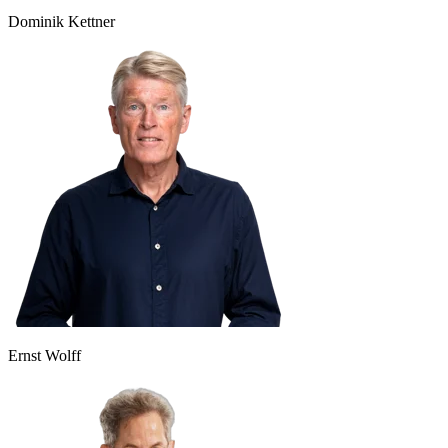
Dominik Kettner
Ernst Wolff