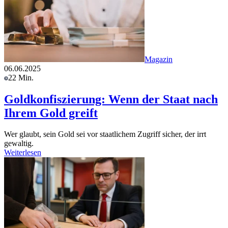
Magazin
06.06.2025
22 Min.
Goldkonfiszierung: Wenn der Staat nach
Ihrem Gold greift
Wer glaubt, sein Gold sei vor staatlichem Zugriff sicher, der irrt
gewaltig.
Weiterlesen