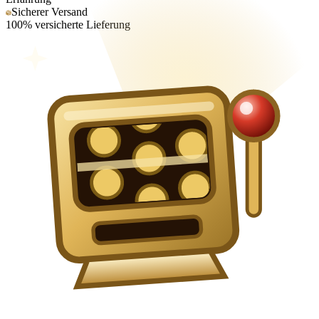
Sicherer Versand
100% versicherte Lieferung