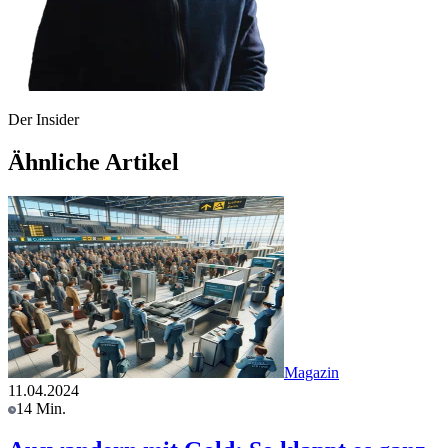
Der Insider
Ähnliche Artikel
Magazin
11.04.2024
14 Min.