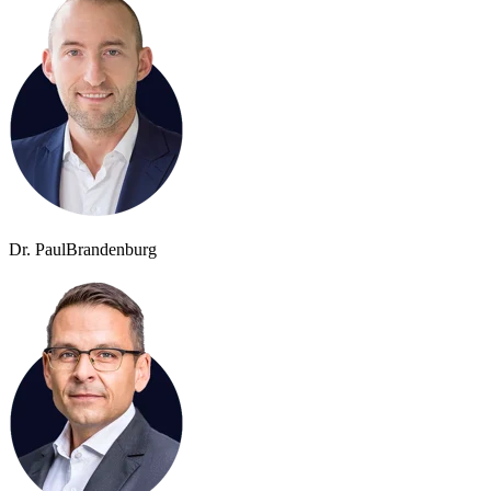
Dr. Paul
Brandenburg