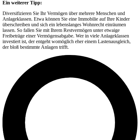
Ein weiterer Tipp:
Diversifizieren Sie Ihr Vermögen über mehrere Menschen und
Anlageklassen. Etwa können Sie eine Immobilie auf Ihre Kinder
überschreiben und sich ein lebenslanges Wohnrecht einräumen
lassen. So fallen Sie mit Ihrem Restvermögen unter etwaige
Freibeträge einer Vermögensabgabe. Wer in viele Anlageklassen
investiert ist, der entgeht womöglich eher einem Lastenausgleich,
der bloß bestimmte Anlagen trifft.