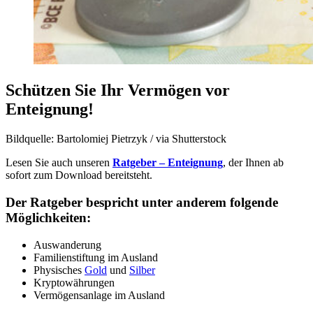
Schützen Sie Ihr Vermögen vor
Enteignung!
Bildquelle: Bartolomiej Pietrzyk / via Shutterstock
Lesen Sie auch unseren
Ratgeber – Enteignung
, der Ihnen ab
sofort zum Download bereitsteht.
Der Ratgeber bespricht unter anderem folgende
Möglichkeiten:
Auswanderung
Familienstiftung im Ausland
Physisches
Gold
und
Silber
Kryptowährungen
Vermögensanlage im Ausland