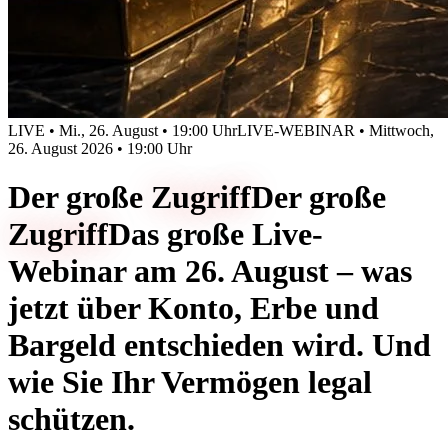
LIVE • Mi., 26. August • 19:00 Uhr
LIVE-WEBINAR • Mittwoch,
26. August 2026 • 19:00 Uhr
Der große
Zugriff
Der große
Zugriff
Das große Live-
Webinar am 26. August – was
jetzt über Konto, Erbe und
Bargeld entschieden wird. Und
wie Sie Ihr Vermögen legal
schützen.