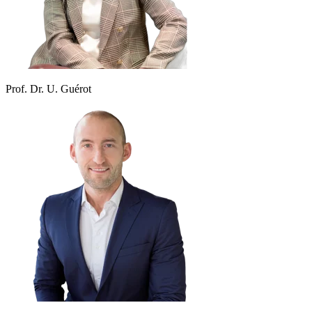
Prof. Dr. U. Guérot