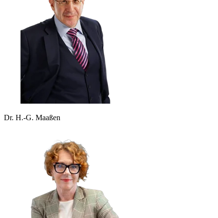
Dr. H.-G. Maaßen