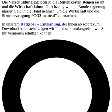
Die
Verschuldung explodiert
, die
Rentenkosten steigen
rasant
und die
Wirtschaft lahmt
. Gleichzeitig will die Bundesregierung
massiv Geld in die Hand nehmen, um die
Wirtschaft
und die
Stromerzeugung “CO2-neutral”
zu
machen
.
In unserem
Ratgeber – Enteignung
, der Ihnen ab sofort zum
Download bereitsteht, zeigen wir Ihnen sehr umfangreich, wie Sie
Ihr Vermögen schützen können.