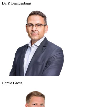
Dr. P. Brandenburg
Gerald Grosz