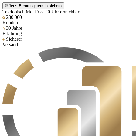
Jetzt Beratungstermin sichern
Telefonisch Mo–Fr 8–20 Uhr erreichbar
280.000
Kunden
30 Jahre
Erfahrung
Sicherer
Versand