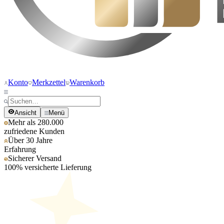
Konto
Merkzettel
Warenkorb
Ansicht
Menü
Mehr als 280.000
zufriedene Kunden
Über 30 Jahre
Erfahrung
Sicherer Versand
100% versicherte Lieferung