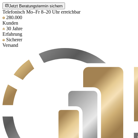
Jetzt Beratungstermin sichern
Telefonisch Mo–Fr 8–20 Uhr erreichbar
280.000
Kunden
30 Jahre
Erfahrung
Sicherer
Versand