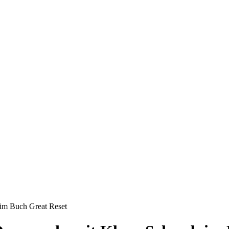
 im Buch Great Reset