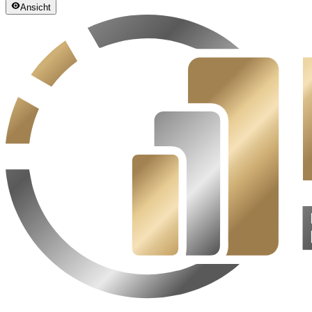
Ansicht