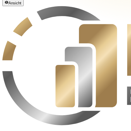
Ansicht