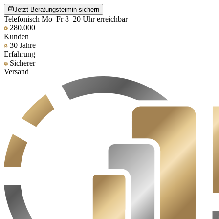
Jetzt Beratungstermin sichern
Telefonisch Mo–Fr 8–20 Uhr erreichbar
280.000
Kunden
30 Jahre
Erfahrung
Sicherer
Versand