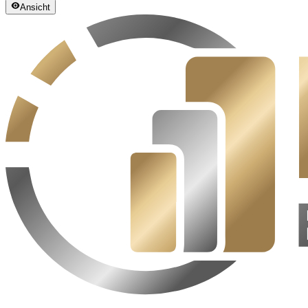
Ansicht