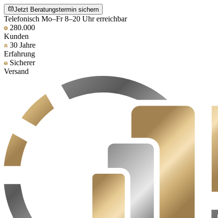
Jetzt Beratungstermin sichern
Telefonisch Mo–Fr 8–20 Uhr erreichbar
280.000
Kunden
30 Jahre
Erfahrung
Sicherer
Versand