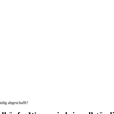
ndig abgeschafft?