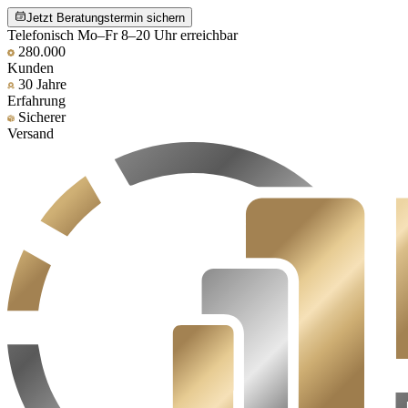
Jetzt Beratungstermin sichern
Telefonisch Mo–Fr 8–20 Uhr erreichbar
280.000
Kunden
30 Jahre
Erfahrung
Sicherer
Versand