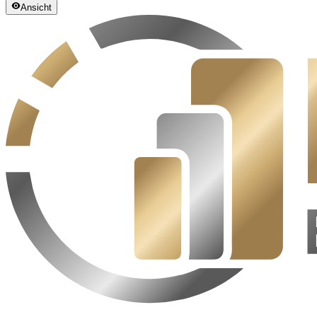
Ansicht