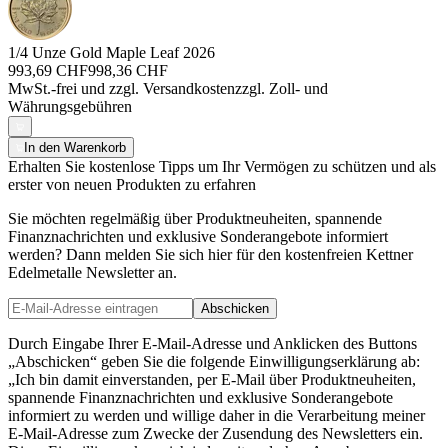
1/4 Unze Gold Maple Leaf 2026
993,69 CHF
998,36 CHF
MwSt.-frei und
zzgl. Versandkosten
zzgl. Zoll- und
Währungsgebühren
In den Warenkorb
Erhalten Sie kostenlose Tipps um Ihr Vermögen zu schützen und als
erster von neuen Produkten zu erfahren
Sie möchten regelmäßig über Produktneuheiten, spannende
Finanznachrichten und exklusive Sonderangebote informiert
werden? Dann melden Sie sich hier für den kostenfreien Kettner
Edelmetalle Newsletter an.
Abschicken
Durch Eingabe Ihrer E-Mail-Adresse und Anklicken des Buttons
„Abschicken“ geben Sie die folgende Einwilligungserklärung ab:
„Ich bin damit einverstanden, per E-Mail über Produktneuheiten,
spannende Finanznachrichten und exklusive Sonderangebote
informiert zu werden und willige daher in die Verarbeitung meiner
E-Mail-Adresse zum Zwecke der Zusendung des Newsletters ein.