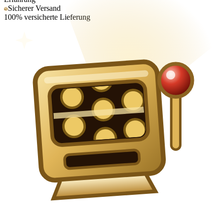
Sicherer Versand
100% versicherte Lieferung