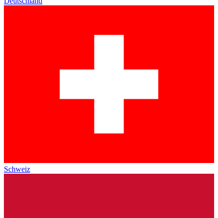
Deutschland
Schweiz