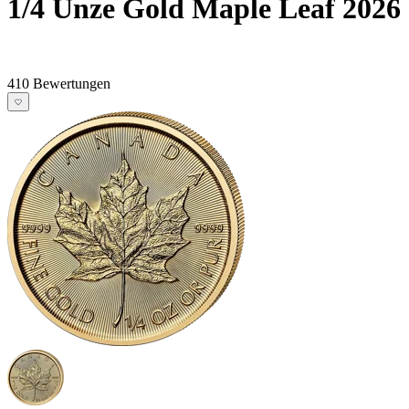
1/4 Unze Gold Maple Leaf 2026
410 Bewertungen