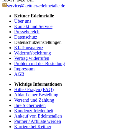
service@kettner-edelmetalle.de
Kettner Edelmetalle
Über uns
Kontakt und Service
Pressebereich
Datenschutz
Datenschutzeinstellungen
KI-Transparenz
Widerrufsbelehrung
Vertrag widerrufen
Problem mit der Bestellung
Impressum
AGB
Wichtige Informationen
Hilfe / Fragen (FAQ)
Ablauf einer Bestellung
Versand und Zahlung
Ihre Sicherheiten
Kundenzufriedenheit
Ankauf von Edelmetallen
Partner / Affiliate werden
Karriere bei Kettner