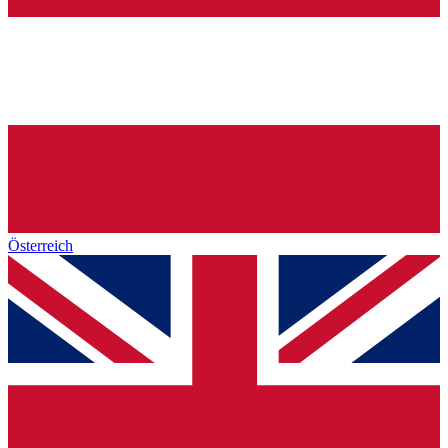
Österreich