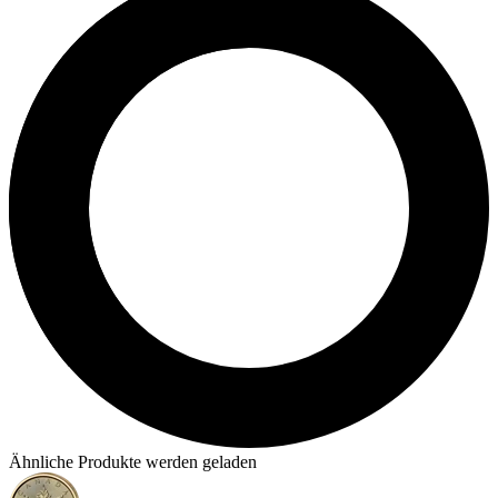
Ähnliche Produkte werden geladen