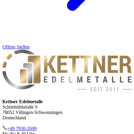
Offene Stellen
Kettner Edelmetalle
Schönbühlstraße 9
78052 Villingen-Schwenningen
Deutschland
+49 7930-2699
Mo-Fr: 8-20 Uhr