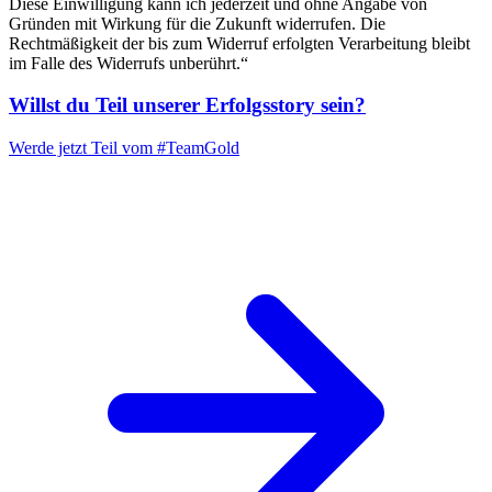
Diese Einwilligung kann ich jederzeit und ohne Angabe von
Gründen mit Wirkung für die Zukunft widerrufen. Die
Rechtmäßigkeit der bis zum Widerruf erfolgten Verarbeitung bleibt
im Falle des Widerrufs unberührt.“
Willst du Teil unserer
Erfolgsstory
sein?
Werde jetzt Teil vom
#TeamGold