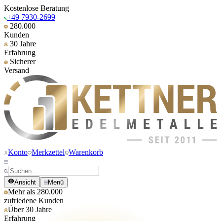
Kostenlose Beratung
+49 7930-2699
280.000
Kunden
30 Jahre
Erfahrung
Sicherer
Versand
Konto
Merkzettel
Warenkorb
Ansicht
Menü
Mehr als 280.000
zufriedene Kunden
Über 30 Jahre
Erfahrung