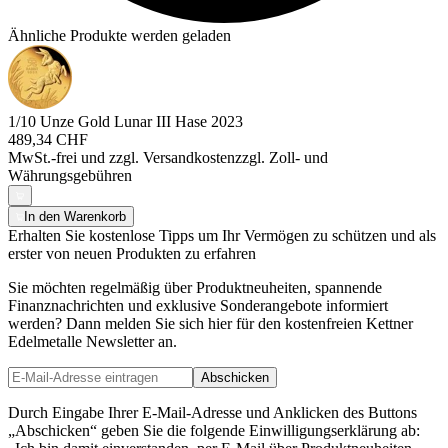
Ähnliche Produkte werden geladen
1/10 Unze Gold Lunar III Hase 2023
489,34 CHF
MwSt.-frei und
zzgl. Versandkosten
zzgl. Zoll- und
Währungsgebühren
In den Warenkorb
Erhalten Sie kostenlose Tipps um Ihr Vermögen zu schützen und als
erster von neuen Produkten zu erfahren
Sie möchten regelmäßig über Produktneuheiten, spannende
Finanznachrichten und exklusive Sonderangebote informiert
werden? Dann melden Sie sich hier für den kostenfreien Kettner
Edelmetalle Newsletter an.
Abschicken
Durch Eingabe Ihrer E-Mail-Adresse und Anklicken des Buttons
„Abschicken“ geben Sie die folgende Einwilligungserklärung ab: