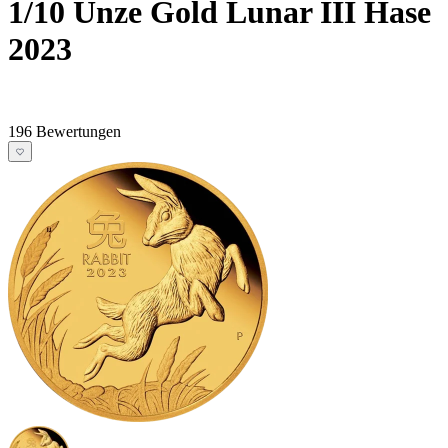
1/10 Unze Gold Lunar III Hase
2023
196 Bewertungen