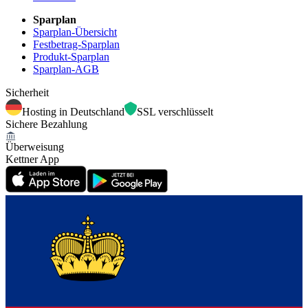
Sparplan
Sparplan-Übersicht
Festbetrag-Sparplan
Produkt-Sparplan
Sparplan-AGB
Sicherheit
Hosting in Deutschland
SSL verschlüsselt
Sichere Bezahlung
Überweisung
Kettner App