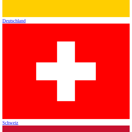
Deutschland
Schweiz