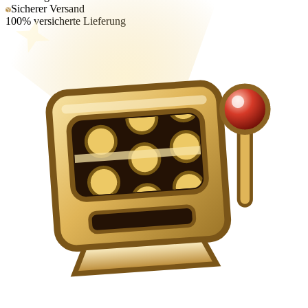
Sicherer Versand
100% versicherte Lieferung