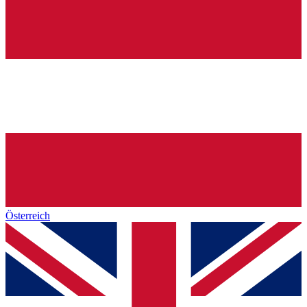
Österreich