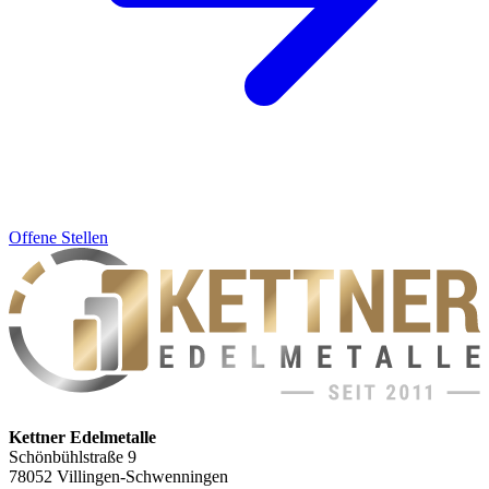
Offene Stellen
Kettner Edelmetalle
Schönbühlstraße 9
78052 Villingen-Schwenningen