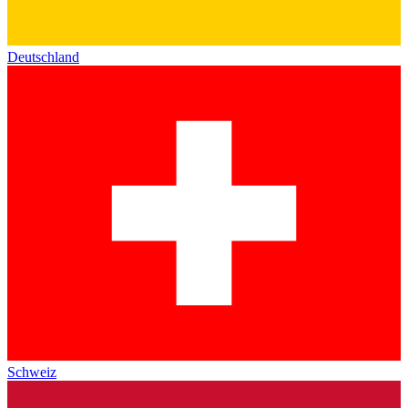
Deutschland
Schweiz