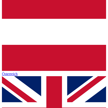
Österreich