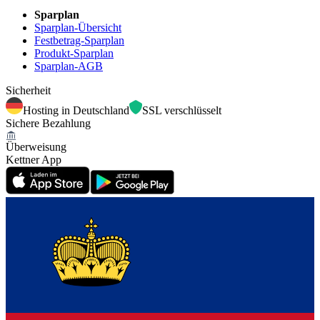
Sparplan
Sparplan-Übersicht
Festbetrag-Sparplan
Produkt-Sparplan
Sparplan-AGB
Sicherheit
Hosting in Deutschland
SSL verschlüsselt
Sichere Bezahlung
Überweisung
Kettner App