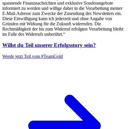
spannende Finanznachrichten und exklusive Sonderangebote
informiert zu werden und willige daher in die Verarbeitung meiner
E-Mail-Adresse zum Zwecke der Zusendung des Newsletters ein.
Diese Einwilligung kann ich jederzeit und ohne Angabe von
Gründen mit Wirkung für die Zukunft widerrufen. Die
Rechtmäßigkeit der bis zum Widerruf erfolgten Verarbeitung bleibt
im Falle des Widerrufs unberührt.“
Willst du Teil unserer
Erfolgsstory
sein?
Werde jetzt Teil vom
#TeamGold