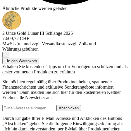
Ähnliche Produkte werden geladen
2 Unze Gold Lunar III Schlange 2025
7.609,72 CHF
MwSt.-frei und
zzgl. Versandkosten
zzgl. Zoll- und
Währungsgebühren
In den Warenkorb
Erhalten Sie kostenlose Tipps um Ihr Vermögen zu schützen und als
erster von neuen Produkten zu erfahren
Sie möchten regelmäßig über Produktneuheiten, spannende
Finanznachrichten und exklusive Sonderangebote informiert
werden? Dann melden Sie sich hier für den kostenfreien Kettner
Edelmetalle Newsletter an.
Abschicken
Durch Eingabe Ihrer E-Mail-Adresse und Anklicken des Buttons
„Abschicken“ geben Sie die folgende Einwilligungserklärung ab:
„Ich bin damit einverstanden, per E-Mail über Produktneuheiten,