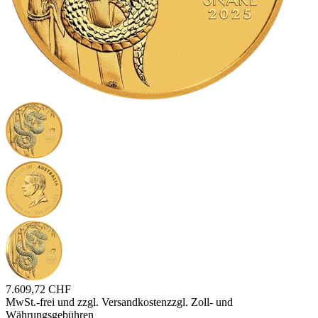
7.609,72 CHF
MwSt.-frei und
zzgl. Versandkosten
zzgl. Zoll- und
Währungsgebühren