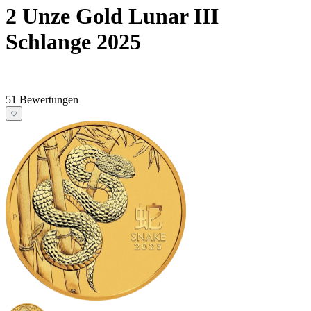
2 Unze Gold Lunar III
Schlange 2025
51 Bewertungen