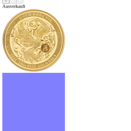
Ausverkauft