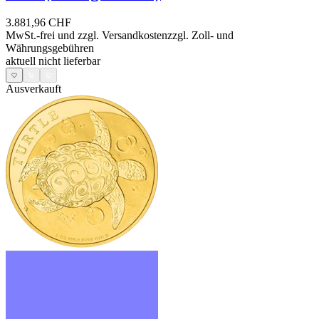
3.881,96 CHF
MwSt.-frei und
zzgl. Versandkosten
zzgl. Zoll- und
Währungsgebühren
aktuell nicht lieferbar
Ausverkauft