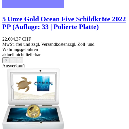
5 Unze Gold Ocean Five Schildkröte 2022
PP (Auflage: 33 | Polierte Platte)
22.604,37 CHF
MwSt.-frei und
zzgl. Versandkosten
zzgl. Zoll- und
Währungsgebühren
aktuell nicht lieferbar
Ausverkauft