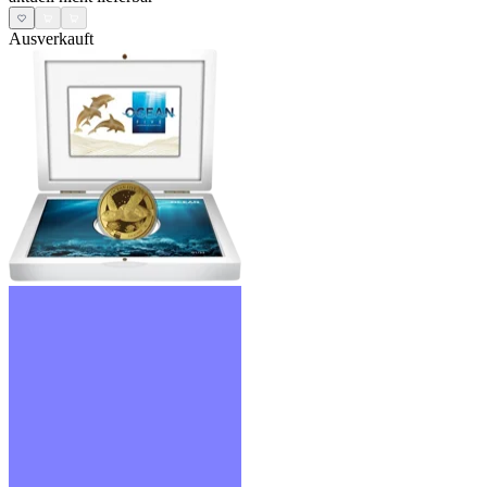
Ausverkauft