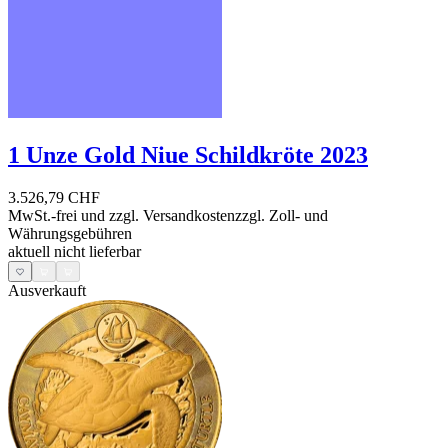
1 Unze Gold Niue Schildkröte 2023
3.526,79 CHF
MwSt.-frei und
zzgl. Versandkosten
zzgl. Zoll- und
Währungsgebühren
aktuell nicht lieferbar
Ausverkauft