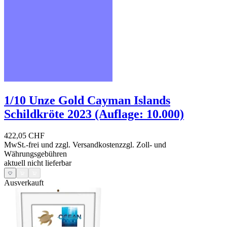
1/10 Unze Gold Cayman Islands
Schildkröte 2023 (Auflage: 10.000)
422,05 CHF
MwSt.-frei und
zzgl. Versandkosten
zzgl. Zoll- und
Währungsgebühren
aktuell nicht lieferbar
Ausverkauft