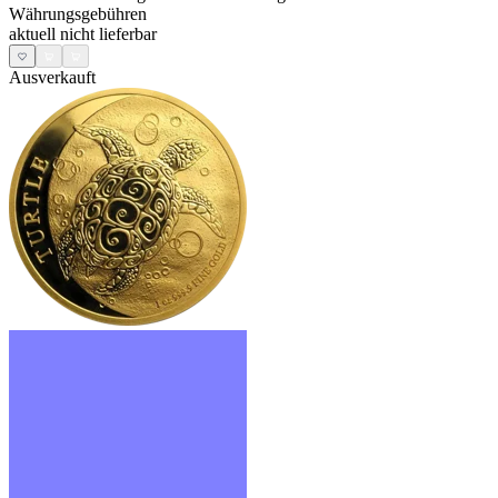
Währungsgebühren
aktuell nicht lieferbar
Ausverkauft