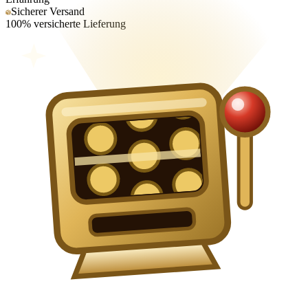
Sicherer Versand
100% versicherte Lieferung