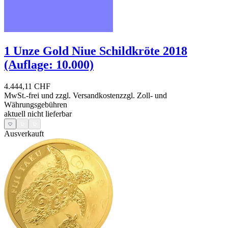
1 Unze Gold Niue Schildkröte 2018
(Auflage: 10.000)
4.444,11 CHF
MwSt.-frei und
zzgl. Versandkosten
zzgl. Zoll- und
Währungsgebühren
aktuell nicht lieferbar
Ausverkauft