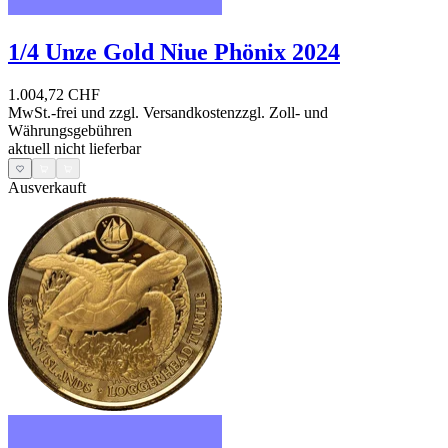
1/4 Unze Gold Niue Phönix 2024
1.004,72 CHF
MwSt.-frei und
zzgl. Versandkosten
zzgl. Zoll- und
Währungsgebühren
aktuell nicht lieferbar
Ausverkauft