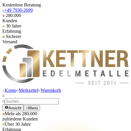
Kostenlose Beratung
+49 7930-2699
280.000
Kunden
30 Jahre
Erfahrung
Sicherer
Versand
Konto
Merkzettel
Warenkorb
Ansicht
Menü
Mehr als 280.000
zufriedene Kunden
Über 30 Jahre
Erfahrung