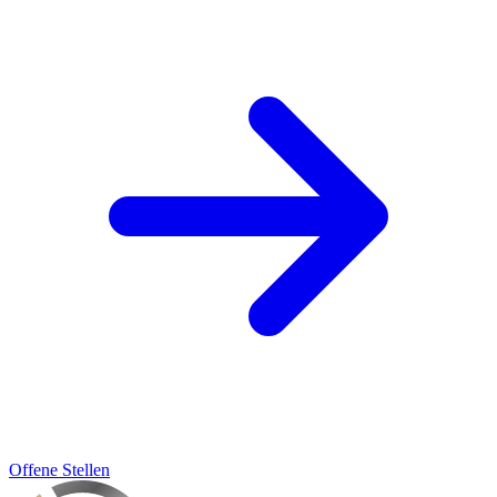
Offene Stellen