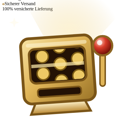
Sicherer Versand
100% versicherte Lieferung