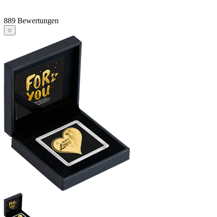
889 Bewertungen