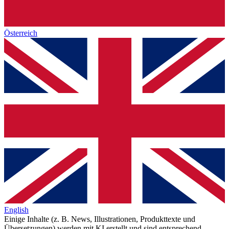
Österreich
English
Einige Inhalte (z. B. News, Illustrationen, Produkttexte und
Übersetzungen) werden mit KI erstellt und sind entsprechend