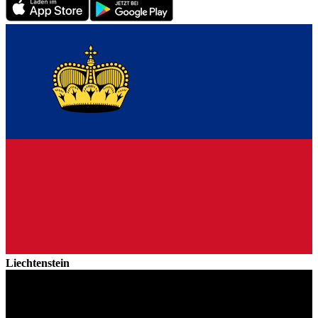
Liechtenstein