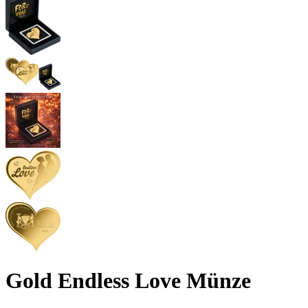
Gold Endless Love Münze