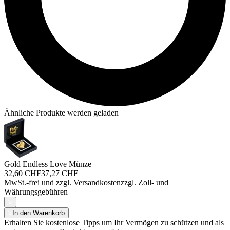
Ähnliche Produkte werden geladen
Gold Endless Love Münze
32,60 CHF
37,27 CHF
MwSt.-frei und
zzgl. Versandkosten
zzgl. Zoll- und
Währungsgebühren
In den Warenkorb
Erhalten Sie kostenlose Tipps um Ihr Vermögen zu schützen und als