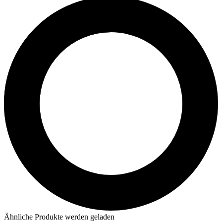
Ähnliche Produkte werden geladen