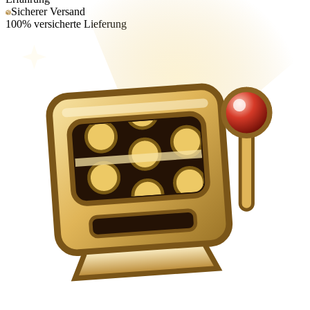
Sicherer Versand
100% versicherte Lieferung