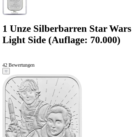
1 Unze Silberbarren Star Wars
Light Side (Auflage: 70.000)
42 Bewertungen