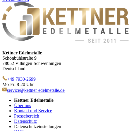
Kettner Edelmetalle
Schönbühlstraße 9
78052 Villingen-Schwenningen
Deutschland
+49 7930-2699
Mo-Fr: 8-20 Uhr
service@kettner-edelmetalle.de
Kettner Edelmetalle
Über uns
Kontakt und Service
Pressebereich
Datenschutz
Datenschutzeinstellungen