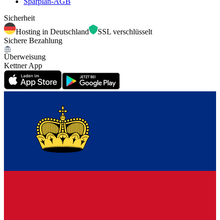
Sparplan-AGB
Sicherheit
Hosting in Deutschland
SSL verschlüsselt
Sichere Bezahlung
Überweisung
Kettner App