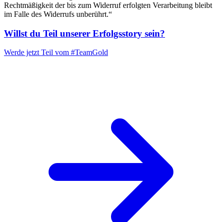
Rechtmäßigkeit der bis zum Widerruf erfolgten Verarbeitung bleibt
im Falle des Widerrufs unberührt.“
Willst du Teil unserer
Erfolgsstory
sein?
Werde jetzt Teil vom
#TeamGold