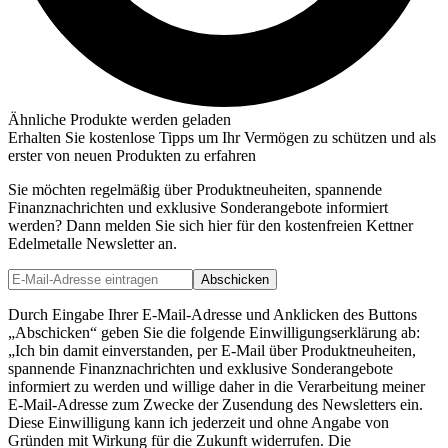
Ähnliche Produkte werden geladen
Erhalten Sie kostenlose Tipps um Ihr Vermögen zu schützen und als
erster von neuen Produkten zu erfahren
Sie möchten regelmäßig über Produktneuheiten, spannende
Finanznachrichten und exklusive Sonderangebote informiert
werden? Dann melden Sie sich hier für den kostenfreien Kettner
Edelmetalle Newsletter an.
Abschicken
Durch Eingabe Ihrer E-Mail-Adresse und Anklicken des Buttons
„Abschicken“ geben Sie die folgende Einwilligungserklärung ab:
„Ich bin damit einverstanden, per E-Mail über Produktneuheiten,
spannende Finanznachrichten und exklusive Sonderangebote
informiert zu werden und willige daher in die Verarbeitung meiner
E-Mail-Adresse zum Zwecke der Zusendung des Newsletters ein.
Diese Einwilligung kann ich jederzeit und ohne Angabe von
Gründen mit Wirkung für die Zukunft widerrufen. Die