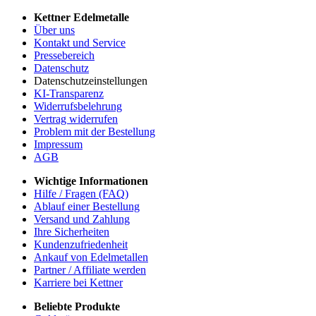
Kettner Edelmetalle
Über uns
Kontakt und Service
Pressebereich
Datenschutz
Datenschutzeinstellungen
KI-Transparenz
Widerrufsbelehrung
Vertrag widerrufen
Problem mit der Bestellung
Impressum
AGB
Wichtige Informationen
Hilfe / Fragen (FAQ)
Ablauf einer Bestellung
Versand und Zahlung
Ihre Sicherheiten
Kundenzufriedenheit
Ankauf von Edelmetallen
Partner / Affiliate werden
Karriere bei Kettner
Beliebte Produkte