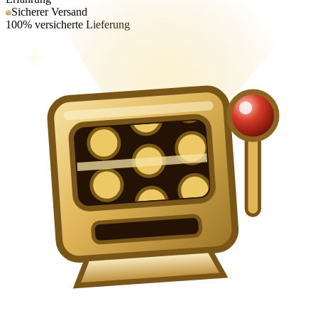
Sicherer Versand
100% versicherte Lieferung