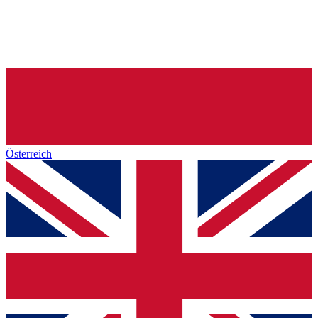
Österreich