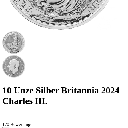
10 Unze Silber Britannia 2024
Charles III.
170 Bewertungen