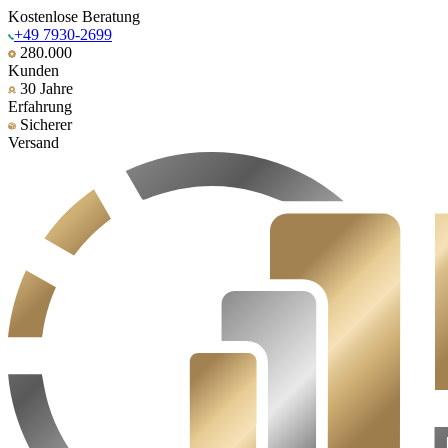
Kostenlose Beratung
+49 7930-2699
280.000
Kunden
30 Jahre
Erfahrung
Sicherer
Versand