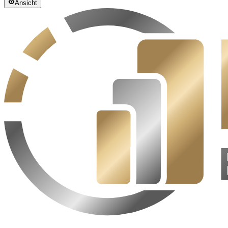
Ansicht