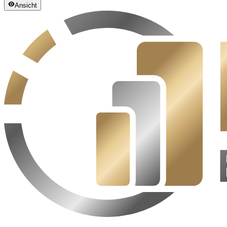
Ansicht