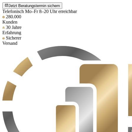
Jetzt Beratungstermin sichern
Telefonisch Mo–Fr 8–20 Uhr erreichbar
280.000
Kunden
30 Jahre
Erfahrung
Sicherer
Versand