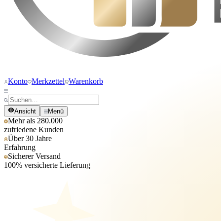
Konto
Merkzettel
Warenkorb
Ansicht
Menü
Mehr als 280.000
zufriedene Kunden
Über 30 Jahre
Erfahrung
Sicherer Versand
100% versicherte Lieferung