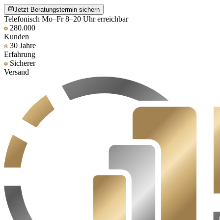
Jetzt Beratungstermin sichern
Telefonisch Mo–Fr 8–20 Uhr erreichbar
280.000
Kunden
30 Jahre
Erfahrung
Sicherer
Versand