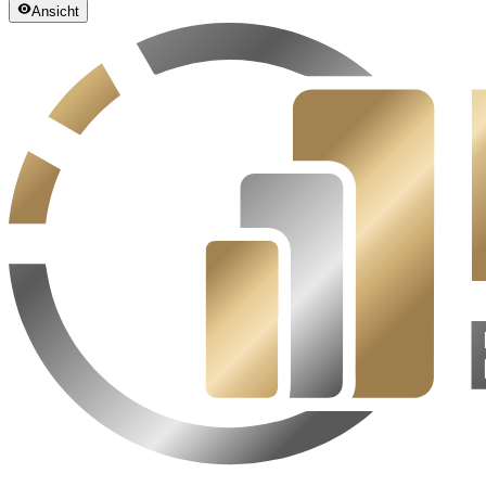
Ansicht