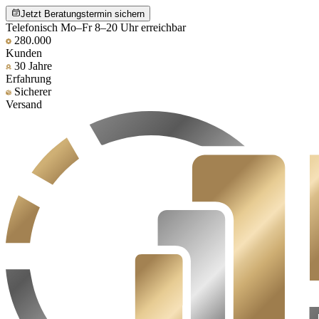
Jetzt Beratungstermin sichern
Telefonisch Mo–Fr 8–20 Uhr erreichbar
280.000
Kunden
30 Jahre
Erfahrung
Sicherer
Versand