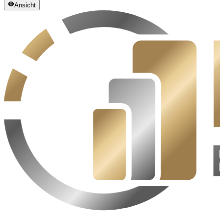
Ansicht