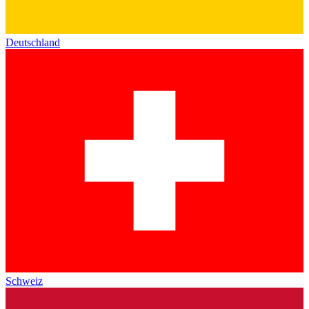
Deutschland
Schweiz