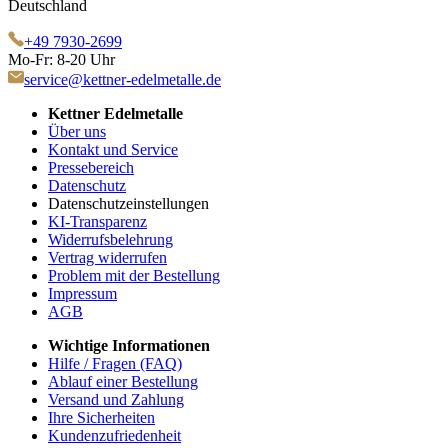
Deutschland
+49 7930-2699
Mo-Fr: 8-20 Uhr
service@kettner-edelmetalle.de
Kettner Edelmetalle
Über uns
Kontakt und Service
Pressebereich
Datenschutz
Datenschutzeinstellungen
KI-Transparenz
Widerrufsbelehrung
Vertrag widerrufen
Problem mit der Bestellung
Impressum
AGB
Wichtige Informationen
Hilfe / Fragen (FAQ)
Ablauf einer Bestellung
Versand und Zahlung
Ihre Sicherheiten
Kundenzufriedenheit