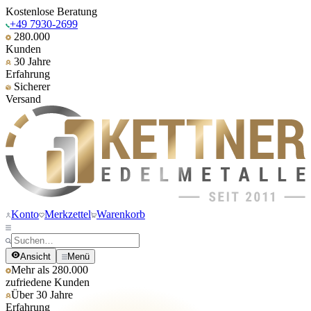
Kostenlose Beratung
+49 7930-2699
280.000
Kunden
30 Jahre
Erfahrung
Sicherer
Versand
Konto
Merkzettel
Warenkorb
Ansicht
Menü
Mehr als 280.000
zufriedene Kunden
Über 30 Jahre
Erfahrung