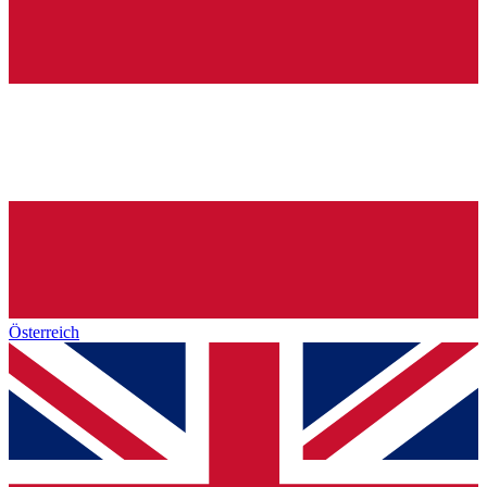
Österreich