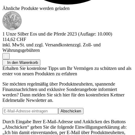
Ähnliche Produkte werden geladen
1 Unze Silber Eos und die Pferde 2023 (Auflage: 10.000)
114,62 CHF
inkl. MwSt. und
zzgl. Versandkosten
zzgl. Zoll- und
Währungsgebühren
In den Warenkorb
Erhalten Sie kostenlose Tipps um Ihr Vermögen zu schützen und als
erster von neuen Produkten zu erfahren
Sie möchten regelmäßig über Produktneuheiten, spannende
Finanznachrichten und exklusive Sonderangebote informiert
werden? Dann melden Sie sich hier für den kostenfreien Kettner
Edelmetalle Newsletter an.
Abschicken
Durch Eingabe Ihrer E-Mail-Adresse und Anklicken des Buttons
„Abschicken“ geben Sie die folgende Einwilligungserklärung ab:
„Ich bin damit einverstanden, per E-Mail über Produktneuheiten,