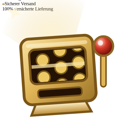
Sicherer Versand
100% versicherte Lieferung