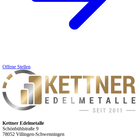
Offene Stellen
Kettner Edelmetalle
Schönbühlstraße 9
78052 Villingen-Schwenningen