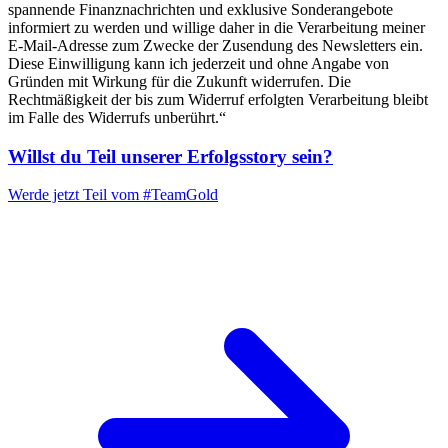
spannende Finanznachrichten und exklusive Sonderangebote
informiert zu werden und willige daher in die Verarbeitung meiner
E-Mail-Adresse zum Zwecke der Zusendung des Newsletters ein.
Diese Einwilligung kann ich jederzeit und ohne Angabe von
Gründen mit Wirkung für die Zukunft widerrufen. Die
Rechtmäßigkeit der bis zum Widerruf erfolgten Verarbeitung bleibt
im Falle des Widerrufs unberührt.“
Willst du Teil unserer
Erfolgsstory
sein?
Werde jetzt Teil vom
#TeamGold