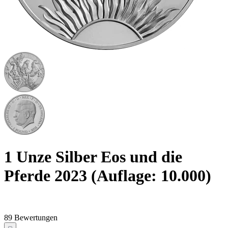
1 Unze Silber Eos und die
Pferde 2023 (Auflage: 10.000)
89 Bewertungen