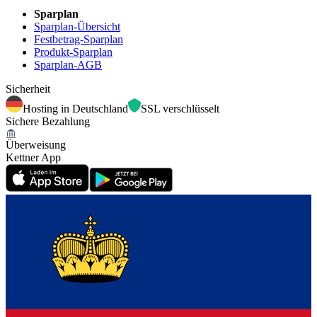
Sparplan
Sparplan-Übersicht
Festbetrag-Sparplan
Produkt-Sparplan
Sparplan-AGB
Sicherheit
Hosting in Deutschland
SSL verschlüsselt
Sichere Bezahlung
Überweisung
Kettner App