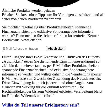
Ähnliche Produkte werden geladen
Erhalten Sie kostenlose Tipps um Ihr Vermögen zu schützen und als
erster von neuen Produkten zu erfahren
Sie möchten regelmäßig über Produktneuheiten, spannende
Finanznachrichten und exklusive Sonderangebote informiert
werden? Dann melden Sie sich hier für den kostenfreien Kettner
Edelmetalle Newsletter an.
Abschicken
Durch Eingabe Ihrer E-Mail-Adresse und Anklicken des Buttons
„Abschicken“ geben Sie die folgende Einwilligungserklärung ab:
„Ich bin damit einverstanden, per E-Mail über Produktneuheiten,
spannende Finanznachrichten und exklusive Sonderangebote
informiert zu werden und willige daher in die Verarbeitung meiner
E-Mail-Adresse zum Zwecke der Zusendung des Newsletters ein.
Diese Einwilligung kann ich jederzeit und ohne Angabe von
Gründen mit Wirkung für die Zukunft widerrufen. Die
Rechtmäßigkeit der bis zum Widerruf erfolgten Verarbeitung bleibt
im Falle des Widerrufs unberührt.“
Willst du Teil unserer
Erfolgsstory
sein?