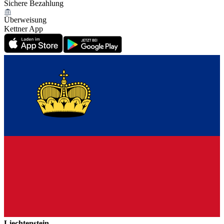
Sichere Bezahlung
Überweisung
Kettner App
Liechtenstein