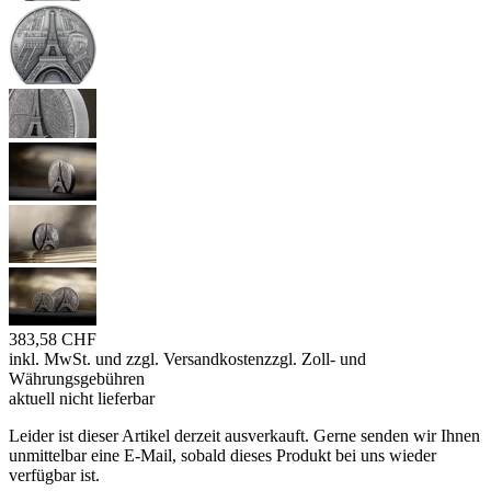
383,58 CHF
inkl. MwSt. und
zzgl. Versandkosten
zzgl. Zoll- und
Währungsgebühren
aktuell nicht lieferbar
Leider ist dieser Artikel derzeit ausverkauft. Gerne senden wir Ihnen
unmittelbar eine E-Mail, sobald dieses Produkt bei uns wieder
verfügbar ist.