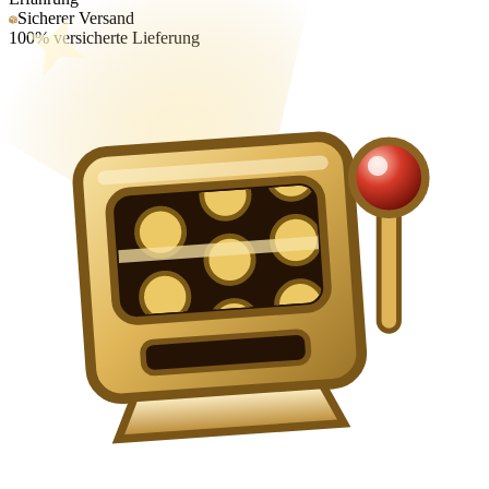
Sicherer Versand
100% versicherte Lieferung