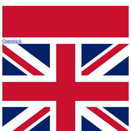
Österreich