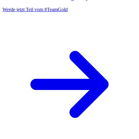
Werde jetzt Teil vom
#TeamGold