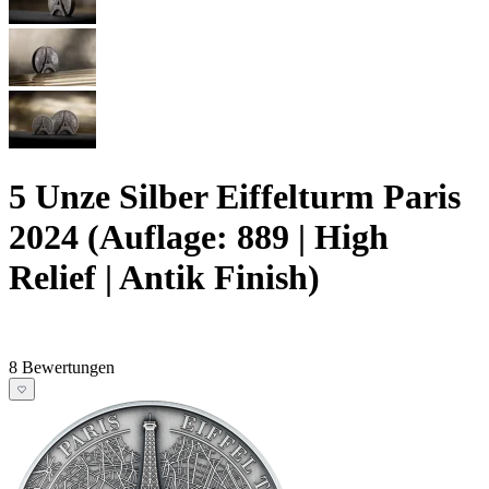
5 Unze Silber Eiffelturm Paris
2024 (Auflage: 889 | High
Relief | Antik Finish)
8 Bewertungen