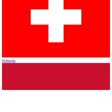
Schweiz