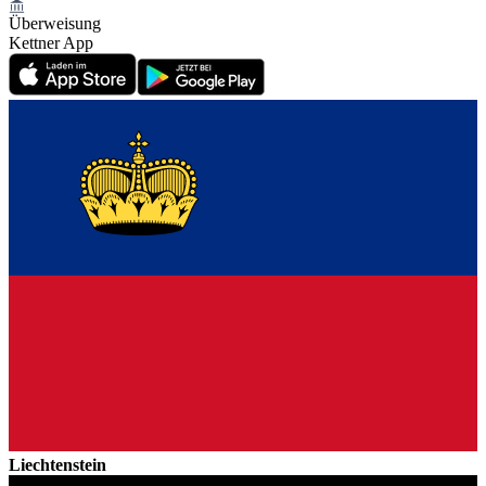
Überweisung
Kettner App
Liechtenstein