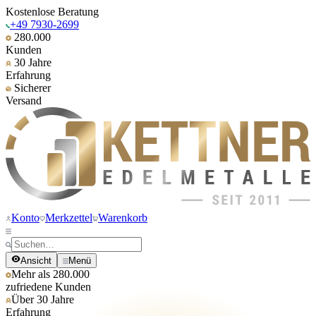
Kostenlose Beratung
+49 7930-2699
280.000
Kunden
30 Jahre
Erfahrung
Sicherer
Versand
Konto
Merkzettel
Warenkorb
Ansicht
Menü
Mehr als 280.000
zufriedene Kunden
Über 30 Jahre
Erfahrung