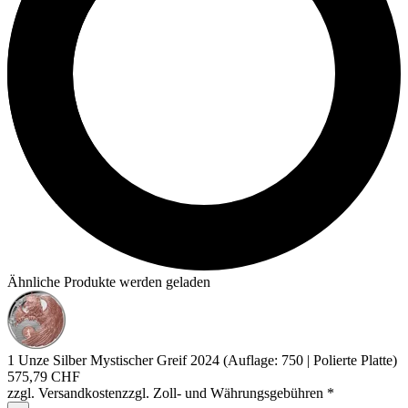
Ähnliche Produkte werden geladen
1 Unze Silber Mystischer Greif 2024 (Auflage: 750 | Polierte Platte)
575,79 CHF
zzgl. Versandkosten
zzgl. Zoll- und Währungsgebühren
*