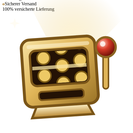
Sicherer Versand
100% versicherte Lieferung