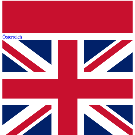
Österreich