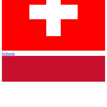
Schweiz