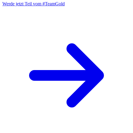
Werde jetzt Teil vom
#TeamGold