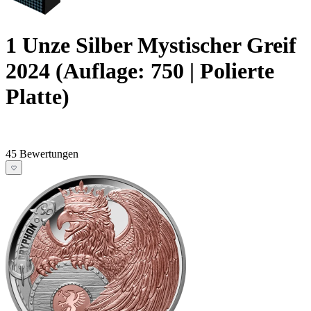
1 Unze Silber Mystischer Greif
2024 (Auflage: 750 | Polierte
Platte)
45 Bewertungen