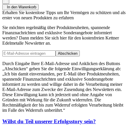
In den Warenkorb
Erhalten Sie kostenlose Tipps um Ihr Vermögen zu schützen und als
erster von neuen Produkten zu erfahren
Sie möchten regelmäßig über Produktneuheiten, spannende
Finanznachrichten und exklusive Sonderangebote informiert
werden? Dann melden Sie sich hier für den kostenfreien Kettner
Edelmetalle Newsletter an.
Abschicken
Durch Eingabe Ihrer E-Mail-Adresse und Anklicken des Buttons
„Abschicken“ geben Sie die folgende Einwilligungserklärung ab:
„Ich bin damit einverstanden, per E-Mail über Produktneuheiten,
spannende Finanznachrichten und exklusive Sonderangebote
informiert zu werden und willige daher in die Verarbeitung meiner
E-Mail-Adresse zum Zwecke der Zusendung des Newsletters ein.
Diese Einwilligung kann ich jederzeit und ohne Angabe von
Gründen mit Wirkung für die Zukunft widerrufen. Die
Rechtmäßigkeit der bis zum Widerruf erfolgten Verarbeitung bleibt
im Falle des Widerrufs unberührt.“
Willst du Teil unserer
Erfolgsstory
sein?