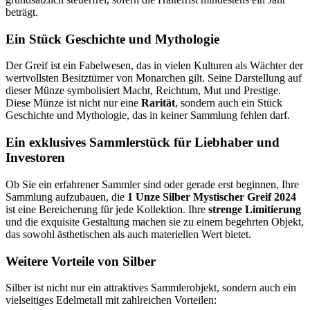
beträgt.
Ein Stück Geschichte und Mythologie
Der Greif ist ein Fabelwesen, das in vielen Kulturen als Wächter der
wertvollsten Besitztümer von Monarchen gilt. Seine Darstellung auf
dieser Münze symbolisiert Macht, Reichtum, Mut und Prestige.
Diese Münze ist nicht nur eine
Rarität
, sondern auch ein Stück
Geschichte und Mythologie, das in keiner Sammlung fehlen darf.
Ein exklusives Sammlerstück für Liebhaber und
Investoren
Ob Sie ein erfahrener Sammler sind oder gerade erst beginnen, Ihre
Sammlung aufzubauen, die
1 Unze Silber Mystischer Greif 2024
ist eine Bereicherung für jede Kollektion. Ihre
strenge Limitierung
und die exquisite Gestaltung machen sie zu einem begehrten Objekt,
das sowohl ästhetischen als auch materiellen Wert bietet.
Weitere Vorteile von Silber
Silber ist nicht nur ein attraktives Sammlerobjekt, sondern auch ein
vielseitiges Edelmetall mit zahlreichen Vorteilen: