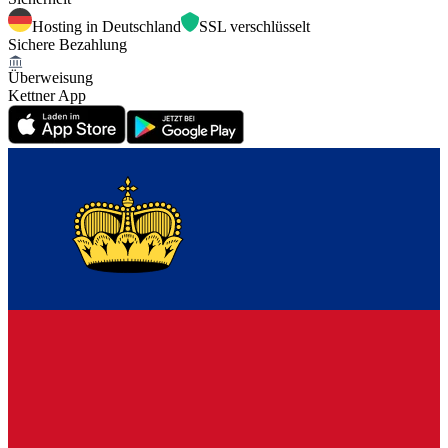
Hosting in Deutschland
SSL verschlüsselt
Sichere Bezahlung
Überweisung
Kettner App