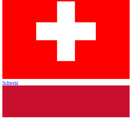
Schweiz