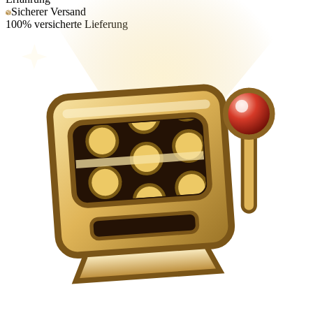
Sicherer Versand
100% versicherte Lieferung