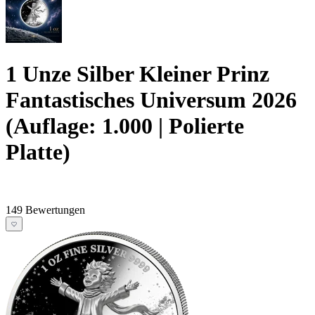
1 Unze Silber Kleiner Prinz
Fantastisches Universum 2026
(Auflage: 1.000 | Polierte
Platte)
149 Bewertungen