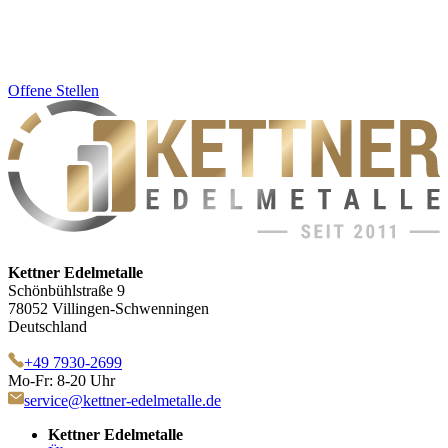
Offene Stellen
Kettner Edelmetalle
Schönbühlstraße 9
78052 Villingen-Schwenningen
Deutschland
+49 7930-2699
Mo-Fr: 8-20 Uhr
service@kettner-edelmetalle.de
Kettner Edelmetalle