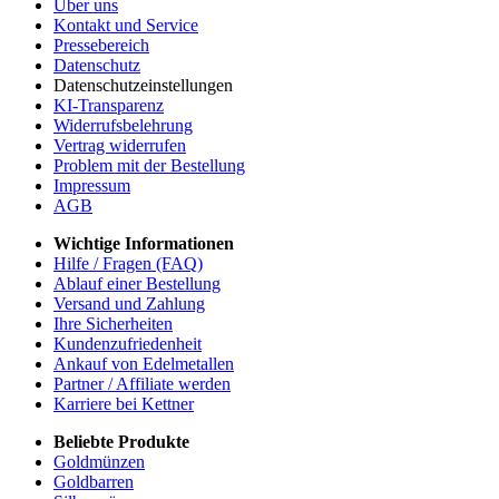
Über uns
Kontakt und Service
Pressebereich
Datenschutz
Datenschutzeinstellungen
KI-Transparenz
Widerrufsbelehrung
Vertrag widerrufen
Problem mit der Bestellung
Impressum
AGB
Wichtige Informationen
Hilfe / Fragen (FAQ)
Ablauf einer Bestellung
Versand und Zahlung
Ihre Sicherheiten
Kundenzufriedenheit
Ankauf von Edelmetallen
Partner / Affiliate werden
Karriere bei Kettner
Beliebte Produkte
Goldmünzen
Goldbarren