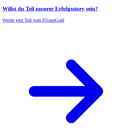
Willst du Teil unserer
Erfolgsstory
sein?
Werde jetzt Teil vom
#TeamGold