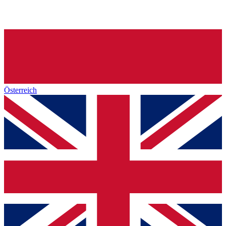
Österreich