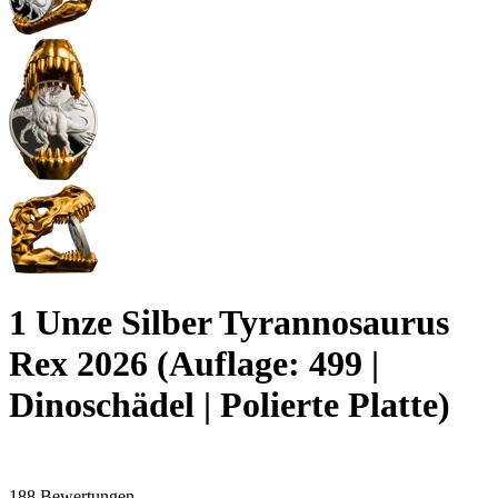
1 Unze Silber Tyrannosaurus
Rex 2026 (Auflage: 499 |
Dinoschädel | Polierte Platte)
188 Bewertungen