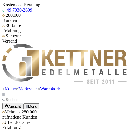
Kostenlose Beratung
+49 7930-2699
280.000
Kunden
30 Jahre
Erfahrung
Sicherer
Versand
Konto
Merkzettel
Warenkorb
Ansicht
Menü
Mehr als 280.000
zufriedene Kunden
Über 30 Jahre
Erfahrung