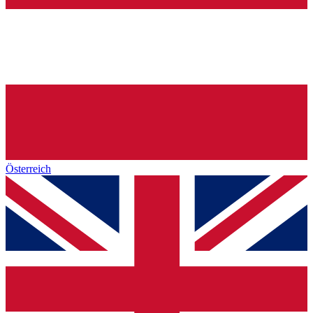
Österreich