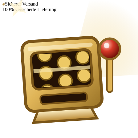
Sicherer Versand
100% versicherte Lieferung