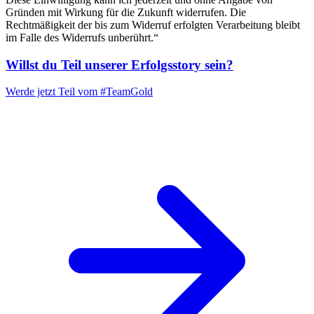
Gründen mit Wirkung für die Zukunft widerrufen. Die
Rechtmäßigkeit der bis zum Widerruf erfolgten Verarbeitung bleibt
im Falle des Widerrufs unberührt.“
Willst du Teil unserer
Erfolgsstory
sein?
Werde jetzt Teil vom
#TeamGold