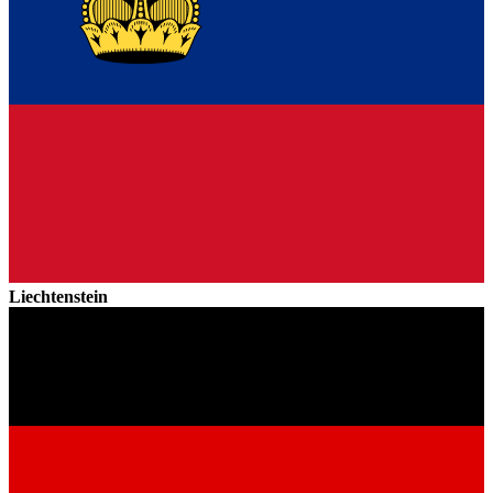
Liechtenstein