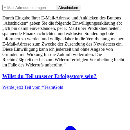
Abschicken
Durch Eingabe Ihrer E-Mail-Adresse und Anklicken des Buttons
„Abschicken“ geben Sie die folgende Einwilligungserklärung ab:
„Ich bin damit einverstanden, per E-Mail über Produktneuheiten,
spannende Finanznachrichten und exklusive Sonderangebote
informiert zu werden und willige daher in die Verarbeitung meiner
E-Mail-Adresse zum Zwecke der Zusendung des Newsletters ein.
Diese Einwilligung kann ich jederzeit und ohne Angabe von
Gründen mit Wirkung für die Zukunft widerrufen. Die
Rechtmäßigkeit der bis zum Widerruf erfolgten Verarbeitung bleibt
im Falle des Widerrufs unberührt.“
Willst du Teil unserer
Erfolgsstory
sein?
Werde jetzt Teil vom
#TeamGold