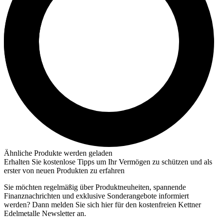
Ähnliche Produkte werden geladen
Erhalten Sie kostenlose Tipps um Ihr Vermögen zu schützen und als
erster von neuen Produkten zu erfahren
Sie möchten regelmäßig über Produktneuheiten, spannende
Finanznachrichten und exklusive Sonderangebote informiert
werden? Dann melden Sie sich hier für den kostenfreien Kettner
Edelmetalle Newsletter an.