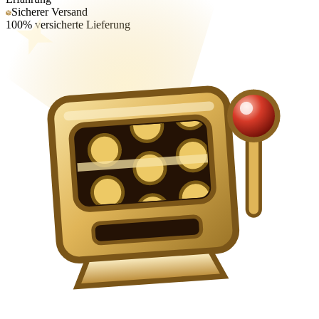
Sicherer Versand
100% versicherte Lieferung