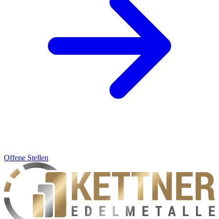
Offene Stellen