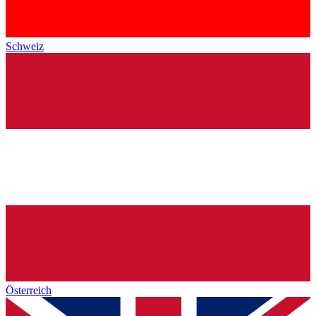
Schweiz
Österreich