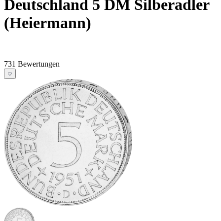
Deutschland 5 DM Silberadler
(Heiermann)
731 Bewertungen