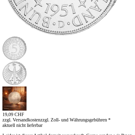
19,09 CHF
zzgl. Versandkosten
zzgl. Zoll- und Währungsgebühren
*
aktuell nicht lieferbar